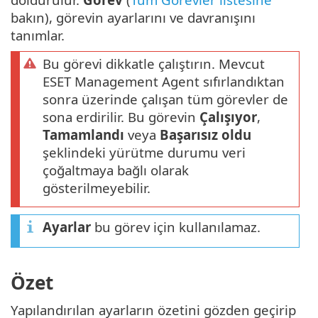
bakın), görevin ayarlarını ve davranışını
tanımlar.
Bu görevi dikkatle çalıştırın. Mevcut
ESET Management Agent sıfırlandıktan
sonra üzerinde çalışan tüm görevler de
sona erdirilir. Bu görevin
Çalışıyor
,
Tamamlandı
veya
Başarısız oldu
şeklindeki yürütme durumu veri
çoğaltmaya bağlı olarak
gösterilmeyebilir.
Ayarlar
bu görev için kullanılamaz.
Özet
Yapılandırılan ayarların özetini gözden geçirip