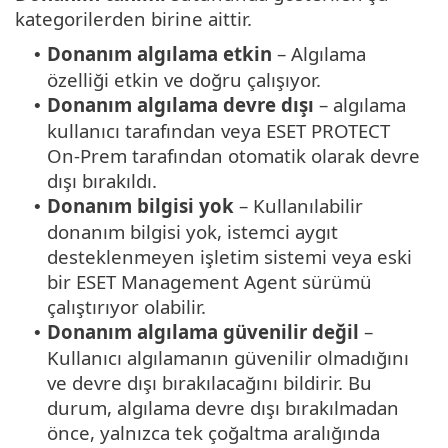
kategorilerden birine aittir.
Donanım algılama etkin
– Algılama
•
özelliği etkin ve doğru çalışıyor.
Donanım algılama devre dışı
– algılama
•
kullanıcı tarafından veya ESET PROTECT
On-Prem tarafından otomatik olarak devre
dışı bırakıldı.
Donanım bilgisi yok
– Kullanılabilir
•
donanım bilgisi yok, istemci aygıt
desteklenmeyen işletim sistemi veya eski
bir ESET Management Agent sürümü
çalıştırıyor olabilir.
Donanım algılama güvenilir değil
–
•
Kullanıcı algılamanın güvenilir olmadığını
ve devre dışı bırakılacağını bildirir. Bu
durum, algılama devre dışı bırakılmadan
önce, yalnızca tek çoğaltma aralığında