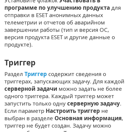
Установите флажок
Участвовать в
программе по улучшению продукта
для
отправки в ESET анонимных данных
телеметрии и отчетов об аварийном
завершении работы (тип и версия ОС,
версия продукта ESET и другие данные о
продукте).
Триггер
Раздел
Триггер
содержит сведения о
триггерах, запускающих задачу. Для каждой
серверной задачи
можно задать не более
одного триггера. Каждый триггер может
запустить только одну
серверную задачу
.
Если параметр
Настроить триггер
не
выбран в разделе
Основная информация
,
триггер не будет создан. Задачу можно