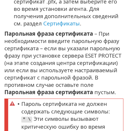
сертификат .pfx, а затем выберите его
во время установки агента. Для
получения дополнительных сведений
см. раздел
Сертификаты
.
Парольная фраза сертификата
– При
необходимости введите парольную фразу
сертификата – если вы указали парольную
фразу при установке сервера ESET PROTECT
(на этапе создания центра сертификации)
или если вы используете настраиваемый
сертификат с парольной фразой. В
противном случае оставьте поле
Парольная фраза сертификата
пустым.
Пароль сертификата не должен
•
содержать следующие символы:
Эти символы вызывают
" \
критическую ошибку во время