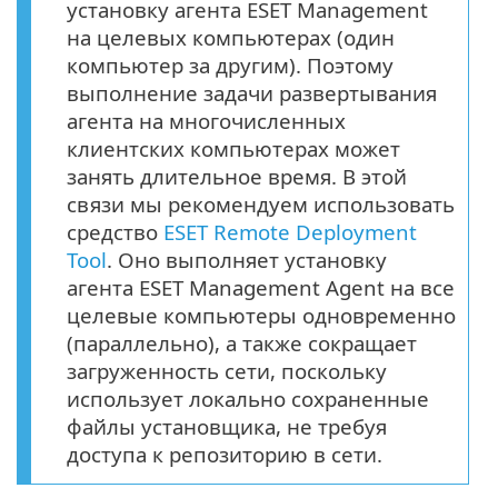
установку агента ESET Management
на целевых компьютерах (один
компьютер за другим). Поэтому
выполнение задачи развертывания
агента на многочисленных
клиентских компьютерах может
занять длительное время. В этой
связи мы рекомендуем использовать
средство
ESET Remote Deployment
Tool
. Оно выполняет установку
агента ESET Management Agent на все
целевые компьютеры одновременно
(параллельно), а также сокращает
загруженность сети, поскольку
использует локально сохраненные
файлы установщика, не требуя
доступа к репозиторию в сети.