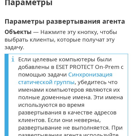
Параметры
Параметры развертывания агента
Объекты
— Нажмите эту кнопку, чтобы
выбрать клиенты, которые получат эту
задачу.
Если целевые компьютеры были
добавлены в ESET PROTECT On-Prem с
помощью задачи
Синхронизация
статической группы
, убедитесь что
именами компьютеров являются их
полные доменные имена. Эти имена
используются во время
развертывания в качестве адресов
клиентов. Если они неверны,
развертывание не выполняется. При
развертывании агента используйте