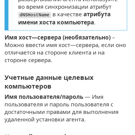
во время синхронизации атрибут
в качестве
атрибута
dNSHostName
имени хоста компьютера
.
Имя хост—сервера (необязательно)
–
Можно ввести имя хост—сервера, если оно
отличается на стороне клиента и на
стороне сервера.
Учетные данные целевых
компьютеров
Имя пользователя/пароль
— Имя
пользователя и пароль пользователя с
достаточными правами для выполнения
удаленной установки агента.