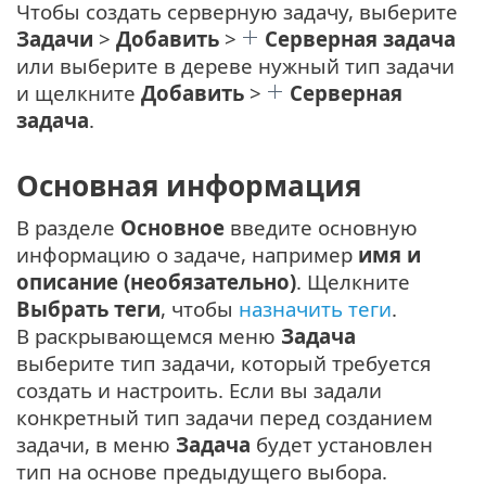
Чтобы создать серверную задачу, выберите
Задачи
>
Добавить
>
Серверная задача
или выберите в дереве нужный тип задачи
и щелкните
Добавить
>
Серверная
задача
.
Основная информация
В разделе
Основное
введите основную
информацию о задаче, например
имя и
описание (необязательно)
. Щелкните
Выбрать теги
, чтобы
назначить теги
.
В раскрывающемся меню
Задача
выберите тип задачи, который требуется
создать и настроить. Если вы задали
конкретный тип задачи перед созданием
задачи, в меню
Задача
будет установлен
тип на основе предыдущего выбора.