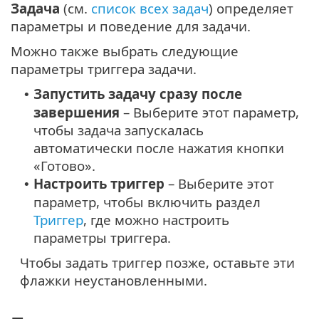
Задача
(см.
список всех задач
) определяет
параметры и поведение для задачи.
Можно также выбрать следующие
параметры триггера задачи.
Запустить задачу сразу после
•
завершения
– Выберите этот параметр,
чтобы задача запускалась
автоматически после нажатия кнопки
«Готово».
Настроить триггер
– Выберите этот
•
параметр, чтобы включить раздел
Триггер
, где можно настроить
параметры триггера.
Чтобы задать триггер позже, оставьте эти
флажки неустановленными.