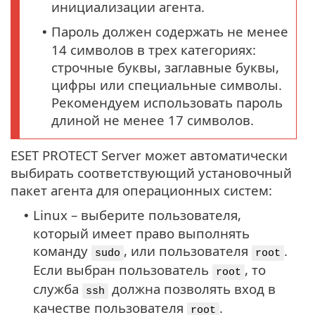
инициализации агента.
Пароль должен содержать не менее
•
14 символов в трех категориях:
строчные буквы, заглавные буквы,
цифры или специальные символы.
Рекомендуем использовать пароль
длиной не менее 17 символов.
ESET PROTECT Server может автоматически
выбирать соответствующий установочный
пакет агента для операционных систем:
Linux – выберите пользователя,
•
который имеет право выполнять
команду
, или пользователя
.
sudo
root
Если выбран пользователь
, то
root
служба
должна позволять вход в
ssh
качестве пользователя
.
root