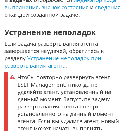
выполнения
,
значок состояния
и
сведения
о каждой созданной задаче.
Устранение неполадок
Если задача развертывания агента
завершается неудачей, обратитесь к
разделу
Устранение неполадок при
развертывании агента
.
Чтобы повторно развернуть агент
ESET Management, никогда не
удаляйте агент, установленный на
данный момент. Запустите задачу
развертывания агента поверх
установленного на данный момент
агента. Если вы удалите агент, новый
агент может начать выполнять