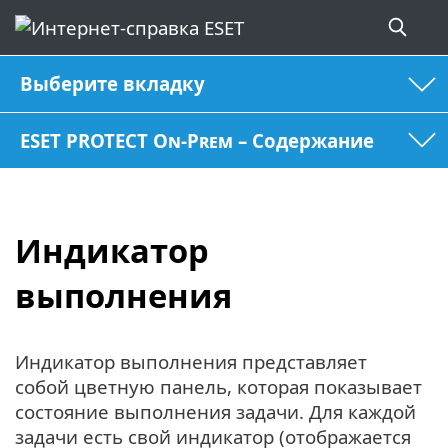
Выберите вкладку
ESET PROTECT On-Prem – Содержание
Индикатор
выполнения
Индикатор выполнения представляет
собой цветную панель, которая показывает
состояние выполнения задачи. Для каждой
задачи есть свой индикатор (отображается