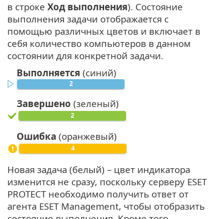
в строке
Ход выполнения
). Состояние
выполнения задачи отображается с
помощью различных цветов и включает в
себя количество компьютеров в данном
состоянии для конкретной задачи.
Выполняется
(синий)
Завершено
(зеленый)
Ошибка
(оранжевый)
Новая задача (белый) – цвет индикатора
изменится не сразу, поскольку серверу ESET
PROTECT необходимо получить ответ от
агента ESET Management, чтобы отобразить
состояние выполнения. Кроме того,