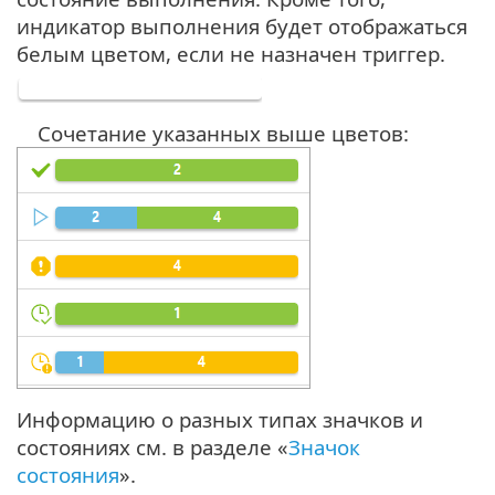
индикатор выполнения будет отображаться
белым цветом, если не назначен триггер.
Сочетание указанных выше цветов:
Информацию о разных типах значков и
состояниях см. в разделе «
Значок
состояния
».