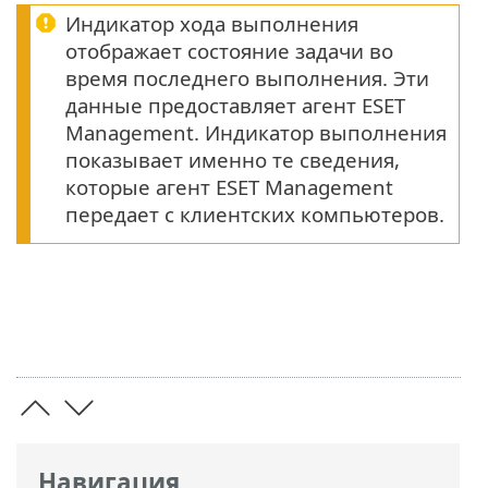
Индикатор хода выполнения
отображает состояние задачи во
время последнего выполнения. Эти
данные предоставляет агент ESET
Management. Индикатор выполнения
показывает именно те сведения,
которые агент ESET Management
передает с клиентских компьютеров.
Навигация