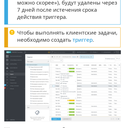
можно скорее»), будут удалены через
7 дней после истечения срока
действия триггера.
Чтобы выполнять клиентские задачи,
необходимо создать
триггер
.