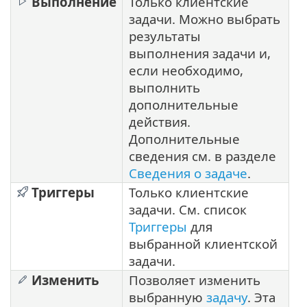
Выполнение
Только клиентские
задачи. Можно выбрать
результаты
выполнения задачи и,
если необходимо,
выполнить
дополнительные
действия.
Дополнительные
сведения см. в разделе
Сведения о задаче
.
Триггеры
Только клиентские
задачи. См. список
Триггеры
для
выбранной клиентской
задачи.
Изменить
Позволяет изменить
выбранную
задачу
. Эта