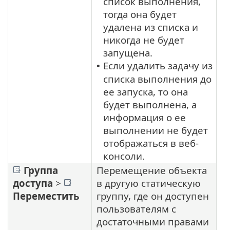
список выполнения,
тогда она будет
удалена из списка и
никогда не будет
запущена.
Если удалить задачу из
•
списка выполнения до
ее запуска, то она
будет выполнена, а
информация о ее
выполнении не будет
отображаться в веб-
консоли.
Группа
Перемещение объекта
доступа
>
в другую статическую
Переместить
группу, где он доступен
пользователям с
достаточными правами