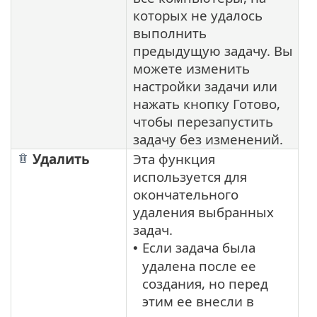
которых не удалось
выполнить
предыдущую задачу. Вы
можете изменить
настройки задачи или
нажать кнопку Готово,
чтобы перезапустить
задачу без изменений.
Удалить
Эта функция
используется для
окончательного
удаления выбранных
задач.
Если задача была
•
удалена после ее
создания, но перед
этим ее внесли в