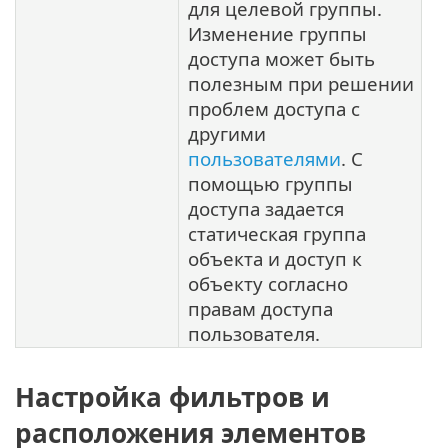
для целевой группы.
Изменение группы
доступа может быть
полезным при решении
проблем доступа с
другими
пользователями
. С
помощью группы
доступа задается
статическая группа
объекта и доступ к
объекту согласно
правам доступа
пользователя.
Настройка фильтров и
расположения элементов