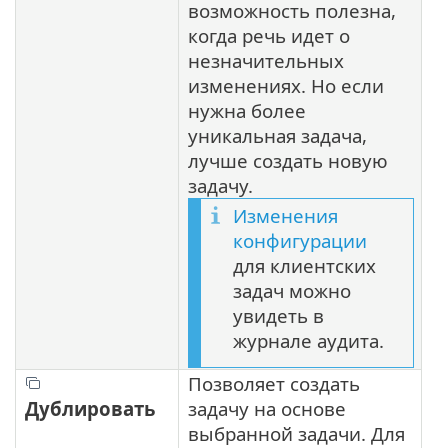
возможность полезна,
когда речь идет о
незначительных
изменениях. Но если
нужна более
уникальная задача,
лучше создать новую
задачу.
Изменения
конфигурации
для клиентских
задач можно
увидеть в
журнале аудита.
Позволяет создать
Дублировать
задачу на основе
выбранной задачи. Для