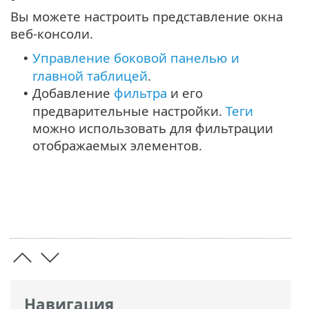
Вы можете настроить представление окна
веб-консоли.
Управление боковой панелью и
•
главной таблицей
.
Добавление
фильтра
и его
•
предварительные настройки.
Теги
можно использовать для фильтрации
отображаемых элементов.
Навигация