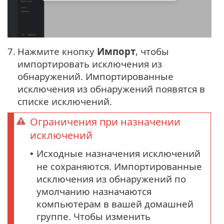
7.
Нажмите кнопку
Импорт
, чтобы
импортировать исключения из
обнаружений. Импортированные
исключения из обнаружений появятся в
списке исключений.
Ограничения при назначении
исключений
Исходные назначения исключений
•
не сохраняются. Импортированные
исключения из обнаружений по
умолчанию назначаются
компьютерам в вашей домашней
группе. Чтобы изменить