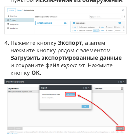
4.
Нажмите кнопку
Экспорт
, а затем
нажмите кнопку рядом с элементом
Загрузить экспортированные данные
и сохраните файл
export.txt
. Нажмите
кнопку
ОК
.