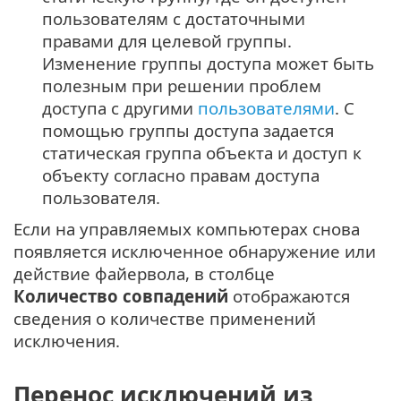
пользователям с достаточными
правами для целевой группы.
Изменение группы доступа может быть
полезным при решении проблем
доступа с другими
пользователями
. С
помощью группы доступа задается
статическая группа объекта и доступ к
объекту согласно правам доступа
пользователя.
Если на управляемых компьютерах снова
появляется исключенное обнаружение или
действие файервола, в столбце
Количество совпадений
отображаются
сведения о количестве применений
исключения.
Перенос исключений из