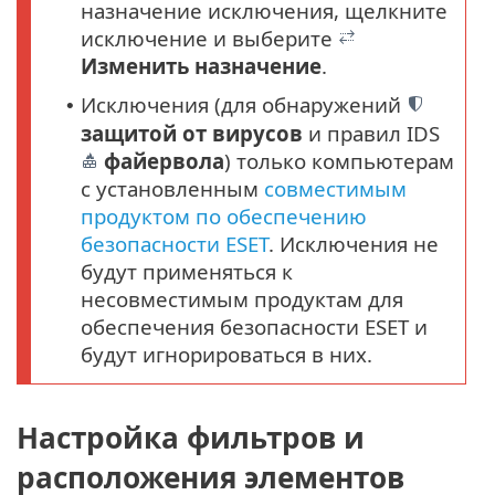
назначение исключения, щелкните
исключение и выберите
Изменить назначение
.
Исключения (для обнаружений
•
защитой от вирусов
и правил IDS
файервола
) только компьютерам
с установленным
совместимым
продуктом по обеспечению
безопасности ESET
. Исключения не
будут применяться к
несовместимым продуктам для
обеспечения безопасности ESET и
будут игнорироваться в них.
Настройка фильтров и
расположения элементов