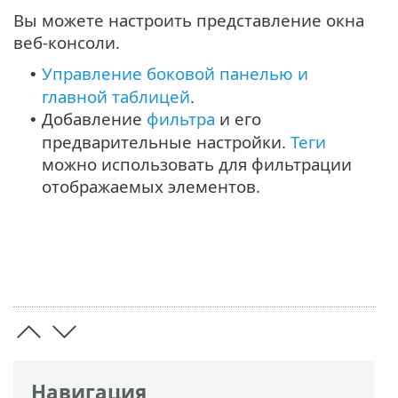
Вы можете настроить представление окна
веб-консоли.
Управление боковой панелью и
•
главной таблицей
.
Добавление
фильтра
и его
•
предварительные настройки.
Теги
можно использовать для фильтрации
отображаемых элементов.
Навигация