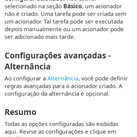
selecionado na seção
Básico
, um acionador
não é criado. Uma tarefa pode ser criada sem
um acionador. Tal tarefa pode ser executada
depois manualmente ou um acionador pode
ser adicionado mais tarde.
Configurações avançadas -
Alternância
Ao configurar a
Alternância
, você pode definir
regras avançadas para o acionador criado. A
configuração da alternância é opcional.
Resumo
Todas as opções configuradas são exibidas
aqui. Revise as configurações e clique em