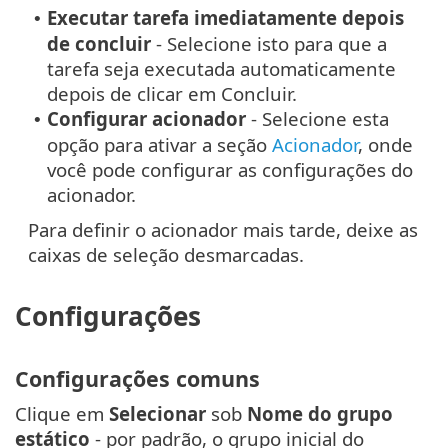
Executar tarefa imediatamente depois
•
de concluir
- Selecione isto para que a
tarefa seja executada automaticamente
depois de clicar em Concluir.
Configurar acionador
- Selecione esta
•
opção para ativar a seção
Acionador
, onde
você pode configurar as configurações do
acionador.
Para definir o acionador mais tarde, deixe as
caixas de seleção desmarcadas.
Configurações
Configurações comuns
Clique em
Selecionar
sob
Nome do grupo
estático
- por padrão, o grupo inicial do