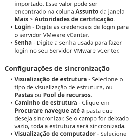
importado. Esse valor pode ser
encontrado na coluna
Assunto
da janela
Mais
>
Autoridades de certificação
.
Login
- Digite as credenciais de login para
•
o servidor VMware vCenter.
Senha
- Digite a senha usada para fazer
•
login no seu Servidor VMware vCenter.
Configurações de sincronização
Visualização de estrutura
- Selecione o
•
tipo de visualização de estrutura, ou
Pastas
ou
Pool de recursos
.
Caminho de estrutura
- Clique em
•
Procurare navegue até a
pasta que
deseja sincronizar. Se o campo for deixado
vazio, toda a estrutura será sincronizada.
Visualização de computador
- Selecione
•