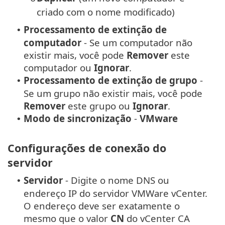
criado com o nome modificado)
Processamento de extinção de
•
computador
- Se um computador não
existir mais, você pode
Remover
este
computador ou
Ignorar
.
Processamento de extinção de grupo
-
•
Se um grupo não existir mais, você pode
Remover
este grupo ou
Ignorar
.
Modo de sincronização
-
VMware
•
Configurações de conexão do
servidor
Servidor
- Digite o nome DNS ou
•
endereço IP do servidor VMWare vCenter.
O endereço deve ser exatamente o
mesmo que o valor
CN
do vCenter CA