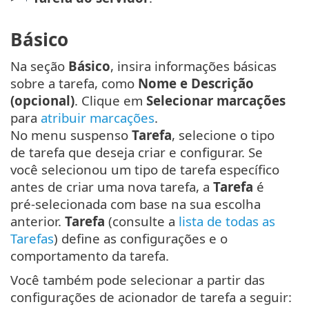
Básico
Na seção
Básico
, insira informações básicas
sobre a tarefa, como
Nome e Descrição
(opcional)
. Clique em
Selecionar marcações
para
atribuir marcações
.
No menu suspenso
Tarefa
, selecione o tipo
de tarefa que deseja criar e configurar. Se
você selecionou um tipo de tarefa específico
antes de criar uma nova tarefa, a
Tarefa
é
pré-selecionada com base na sua escolha
anterior.
Tarefa
(consulte a
lista de todas as
Tarefas
) define as configurações e o
comportamento da tarefa.
Você também pode selecionar a partir das
configurações de acionador de tarefa a seguir: