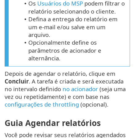
Os
Usuários do MSP
podem filtrar o
•
relatório selecionando o cliente.
Defina a entrega do relatório em
•
um e-mail e/ou salve em um
arquivo.
Opcionalmente define os
•
parâmetros de acionador e
alternância.
Depois de agendar o relatório, clique em
Concluir
. A tarefa é criada e será executada
no intervalo definido
no acionador
(seja uma
vez ou repetidamente) e com base nas
configurações de throttling
(opcional).
Guia Agendar relatórios
Você pode revisar seus relatórios agendados