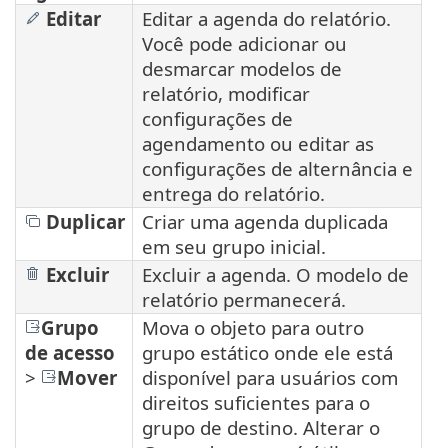
Editar
Editar a agenda do relatório.
Você pode adicionar ou
desmarcar modelos de
relatório, modificar
configurações de
agendamento ou editar as
configurações de alternância e
entrega do relatório.
Duplicar
Criar uma agenda duplicada
em seu grupo inicial.
Excluir
Excluir a agenda. O modelo de
relatório permanecerá.
Grupo
Mova o objeto para outro
de acesso
grupo estático onde ele está
>
Mover
disponível para usuários com
direitos suficientes para o
grupo de destino. Alterar o