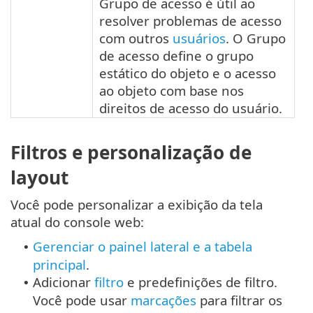
Grupo de acesso é útil ao
resolver problemas de acesso
com outros
usuários
. O Grupo
de acesso define o grupo
estático do objeto e o acesso
ao objeto com base nos
direitos de acesso do usuário.
Filtros e personalização de
layout
Você pode personalizar a exibição da tela
atual do console web:
Gerenciar o painel lateral e a tabela
•
principal
.
Adicionar
filtro
e predefinições de filtro.
•
Você pode usar
marcações
para filtrar os