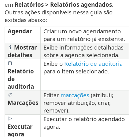
em
Relatórios >
Relatórios agendados
.
Outras ações disponíveis nessa guia são
exibidas abaixo:
Agendar
Criar um novo agendamento
para um relatório já existente.
Mostrar
Exibe informações detalhadas
detalhes
sobre a agenda selecionada.
Exibe o
Relatório de auditoria
Relatório
para o item selecionado.
de
auditoria
Editar
marcações
(atribuir,
Marcações
remover atribuição, criar,
remover).
Executar o relatório agendado
Executar
agora.
agora