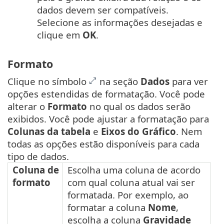
dados devem ser compatíveis.
Selecione as informações desejadas e
clique em
OK
.
Formato
Clique no símbolo
na seção
Dados
para ver
opções estendidas de formatação. Você pode
alterar o
Formato
no qual os dados serão
exibidos. Você pode ajustar a formatação para
Colunas da tabela
e
Eixos do Gráfico
. Nem
todas as opções estão disponíveis para cada
tipo de dados.
Coluna de
Escolha uma coluna de acordo
formato
com qual coluna atual vai ser
formatada. Por exemplo, ao
formatar a coluna
Nome
,
escolha a coluna
Gravidade