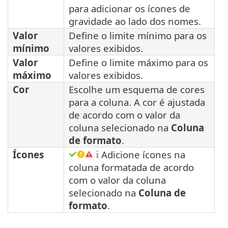
para adicionar os ícones de
gravidade ao lado dos nomes.
Valor
Define o limite mínimo para os
mínimo
valores exibidos.
Valor
Define o limite máximo para os
máximo
valores exibidos.
Cor
Escolhe um esquema de cores
para a coluna. A cor é ajustada
de acordo com o valor da
coluna selecionado na
Coluna
de formato
.
Ícones
Adicione ícones na
coluna formatada de acordo
com o valor da coluna
selecionado na
Coluna de
formato
.