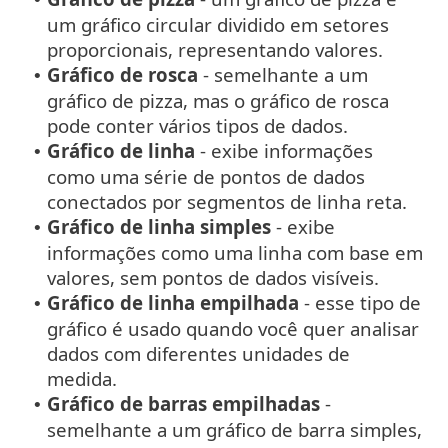
um gráfico circular dividido em setores
proporcionais, representando valores.
Gráfico de rosca
- semelhante a um
•
gráfico de pizza, mas o gráfico de rosca
pode conter vários tipos de dados.
Gráfico de linha
- exibe informações
•
como uma série de pontos de dados
conectados por segmentos de linha reta.
Gráfico de linha simples
- exibe
•
informações como uma linha com base em
valores, sem pontos de dados visíveis.
Gráfico de linha empilhada
- esse tipo de
•
gráfico é usado quando você quer analisar
dados com diferentes unidades de
medida.
Gráfico de barras empilhadas
-
•
semelhante a um gráfico de barra simples,