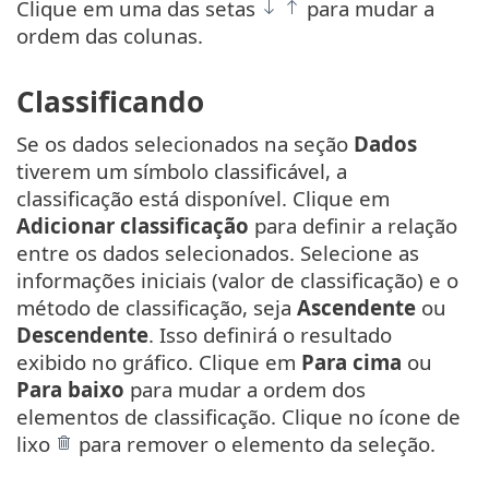
Clique em uma das setas
para mudar a
ordem das colunas.
Classificando
Se os dados selecionados na seção
Dados
tiverem um símbolo classificável, a
classificação está disponível. Clique em
Adicionar classificação
para definir a relação
entre os dados selecionados. Selecione as
informações iniciais (valor de classificação) e o
método de classificação, seja
Ascendente
ou
Descendente
. Isso definirá o resultado
exibido no gráfico. Clique em
Para cima
ou
Para baixo
para mudar a ordem dos
elementos de classificação. Clique no ícone de
lixo
para remover o elemento da seleção.