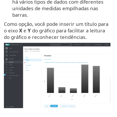
há vários tipos de dados com diferentes
unidades de medidas empilhadas nas
barras.
Como opção, você pode inserir um título para
o eixo
X
e
Y
do gráfico para facilitar a leitura
do gráfico e reconhecer tendências.