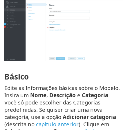
Básico
Edite as Informações básicas sobre o Modelo.
Insira um
Nome
,
Descrição
e
Categoria
.
Você só pode escolher das Categorias
predefinidas. Se quiser criar uma nova
categoria, use a opção
Adicionar categoria
(descrita no
capítulo anterior
). Clique em