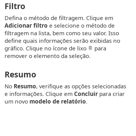
Filtro
Defina o método de filtragem. Clique em
Adicionar filtro
e selecione o método de
filtragem na lista, bem como seu valor. Isso
define quais informações serão exibidas no
gráfico. Clique no ícone de lixo
para
remover o elemento da seleção.
Resumo
No
Resumo
, verifique as opções selecionadas
e informações. Clique em
Concluir
para criar
um novo
modelo de relatório
.