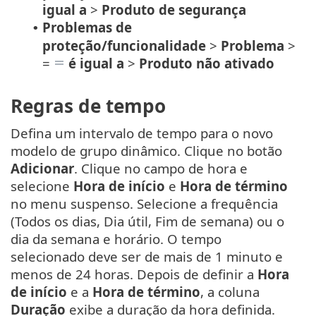
igual a
>
Produto de segurança
Problemas de
•
proteção/funcionalidade
>
Problema
>
=
é igual a
>
Produto não ativado
Regras de tempo
Defina um intervalo de tempo para o novo
modelo de grupo dinâmico. Clique no botão
Adicionar
. Clique no campo de hora e
selecione
Hora de início
e
Hora de término
no menu suspenso. Selecione a frequência
(Todos os dias, Dia útil, Fim de semana) ou o
dia da semana e horário. O tempo
selecionado deve ser de mais de 1 minuto e
menos de 24 horas. Depois de definir a
Hora
de início
e a
Hora de término
, a coluna
Duração
exibe a duração da hora definida.