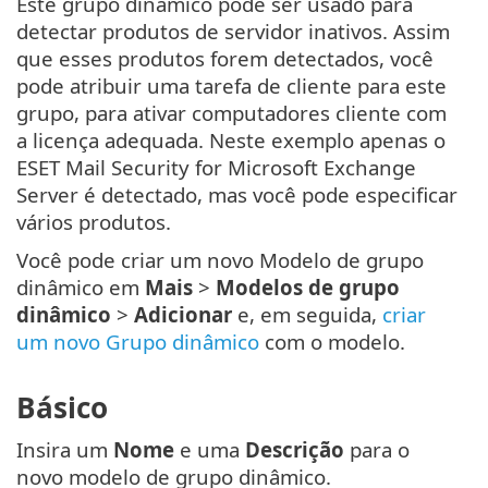
Este grupo dinâmico pode ser usado para
detectar produtos de servidor inativos. Assim
que esses produtos forem detectados, você
pode atribuir uma tarefa de cliente para este
grupo, para ativar computadores cliente com
a licença adequada. Neste exemplo apenas o
ESET Mail Security for Microsoft Exchange
Server é detectado, mas você pode especificar
vários produtos.
Você pode criar um novo Modelo de grupo
dinâmico em
Mais
>
Modelos de grupo
dinâmico
>
Adicionar
e, em seguida,
criar
um novo Grupo dinâmico
com o modelo.
Básico
Insira um
Nome
e uma
Descrição
para o
novo modelo de grupo dinâmico.