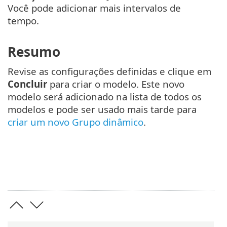
Você pode adicionar mais intervalos de
tempo.
Resumo
Revise as configurações definidas e clique em
Concluir
para criar o modelo. Este novo
modelo será adicionado na lista de todos os
modelos e pode ser usado mais tarde para
criar um novo Grupo dinâmico
.