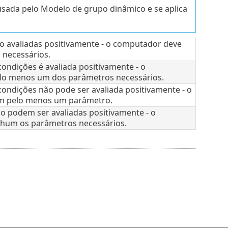
sada pelo Modelo de grupo dinâmico e se aplica
ão avaliadas positivamente - o computador deve
 necessários.
ondições é avaliada positivamente - o
lo menos um dos parâmetros necessários.
ondições não pode ser avaliada positivamente - o
m pelo menos um parâmetro.
ão podem ser avaliadas positivamente - o
um os parâmetros necessários.