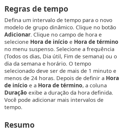
Regras de tempo
Defina um intervalo de tempo para o novo
modelo de grupo dinâmico. Clique no botão
Adicionar
. Clique no campo de hora e
selecione
Hora de início
e
Hora de término
no menu suspenso. Selecione a frequência
(Todos os dias, Dia útil, Fim de semana) ou o
dia da semana e horário. O tempo
selecionado deve ser de mais de 1 minuto e
menos de 24 horas. Depois de definir a
Hora
de início
e a
Hora de término
, a coluna
Duração
exibe a duração da hora definida.
Você pode adicionar mais intervalos de
tempo.
Resumo