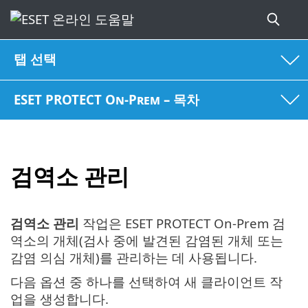
탭 선택
ESET PROTECT On-Prem – 목차
검역소 관리
검역소 관리
작업은 ESET PROTECT On-Prem 검
역소의 개체(검사 중에 발견된 감염된 개체 또는
감염 의심 개체)를 관리하는 데 사용됩니다.
다음 옵션 중 하나를 선택하여 새 클라이언트 작
업을 생성합니다.