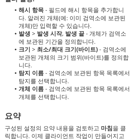
해시 항목
- 필드에 해시 항목을 추가합니
•
다. 알려진 개체(예: 이미 검역소에 보관된
개체)만 입력할 수 있습니다.
발생
>
발생 시작
,
발생 끝
- 개체가 검역소
•
에 보관된 기간을 정의합니다.
크기
>
최소/최대 크기(바이트)
- 검역소에
•
보관된 개체의 크기 범위(바이트)를 정의합
니다.
탐지 이름
- 검역소에 보관된 항목 목록에서
•
탐지를 선택합니다.
개체 이름
- 검역소에 보관된 항목 목록에서
•
개체를 선택합니다.
요약
구성된 설정의 요약 내용을 검토하고
마침
을 클
릭합니다. 이제 클라이언트 작업이 만들어지고