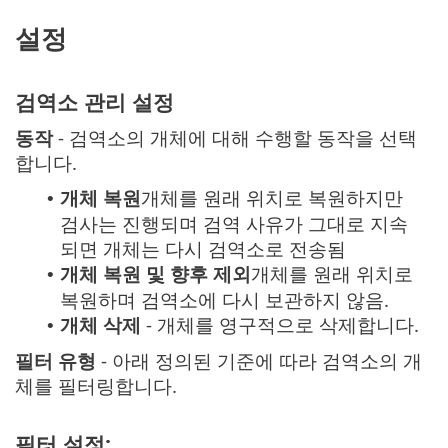
설정
검역소 관리 설정
동작
- 검역소의 개체에 대해 수행할 동작을 선택
합니다.
개체 복원
개체를 원래 위치로 복원하지만
•
검사는 진행되며 검역 사유가 그대로 지속
되면 개체는 다시 검역소로 전송됨
개체 복원 및 향후 제외
개체를 원래 위치로
•
복원하며 검역소에 다시 보관하지 않음.
개체 삭제
- 개체를 영구적으로 삭제합니다.
•
필터 유형
- 아래 정의된 기준에 따라 검역소의 개
체를 필터링합니다.
필터 설정: