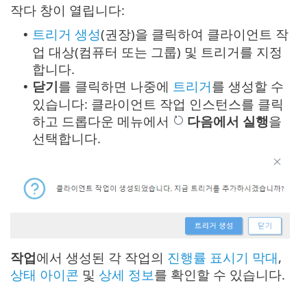
작다 창이 열립니다:
트리거 생성
(권장)을 클릭하여 클라이언트 작
•
업 대상(컴퓨터 또는 그룹) 및 트리거를 지정
합니다.
닫기
를 클릭하면 나중에
트리거
를 생성할 수
•
있습니다: 클라이언트 작업 인스턴스를 클릭
하고 드롭다운 메뉴에서
다음에서 실행
을
선택합니다.
작업
에서 생성된 각 작업의
진행률 표시기 막대
,
상태 아이콘
및
상세 정보
를 확인할 수 있습니다.