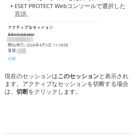
ESET PROTECT Webコンソールで選択した
•
言語。
現在のセッションは
このセッション
と表示され
ます。アクティブなセッションを切断する場合
は、
切断
をクリックします。