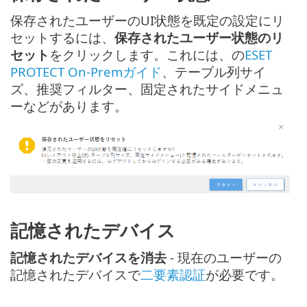
保存されたユーザーのUI状態を既定の設定にリ
セットするには、
保存されたユーザー状態のリ
セット
をクリックします。これには、の
ESET
PROTECT On-Premガイド
、テーブル列サイ
ズ、推奨フィルター、固定されたサイドメニュ
ーなどがあります。
記憶されたデバイス
記憶されたデバイスを消去
- 現在のユーザーの
記憶されたデバイスで
二要素認証
が必要です。