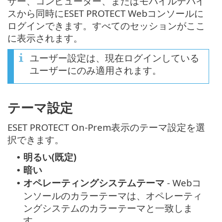
ザー、コンピューター、またはモバイルデバイ
スから同時にESET PROTECT Webコンソールに
ログインできます。すべてのセッションがここ
に表示されます。
ユーザー設定は、現在ログインしている
ユーザーにのみ適用されます。
テーマ設定
ESET PROTECT On-Prem表示のテーマ設定を選
択できます。
明るい(既定)
•
暗い
•
オペレーティングシステムテーマ
- Webコ
•
ンソールのカラーテーマは、オペレーティ
ングシステムのカラーテーマと一致しま
す。