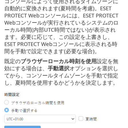
コンソールによって使用されるタイムゾーンに
自動的に変換されます(夏時間を考慮)。ESET
PROTECT Webコンソールには、ESET PROTECT
Webコンソールが実行されているシステムのロ
ーカル時間(内部UTC時間ではない)が表示され
ます。必要に応じて、この設定を上書きし、
ESET PROTECT Webコンソールに表示される時
間を手動で設定できます(必要な場合)。
既定の
ブラウザーローカル時刻を使用
設定を無
効にする場合は、
手動選択
オプションを選択し
てから、コンソールタイムゾーンを手動で指定
し、夏時間を使用するかどうかを決定します。