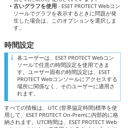
古いグラフを使用
- ESET PROTECT Webコン
•
ソールでグラフを表示するときに問題が発
生した場合は、このオプションを選択しま
す。
時間設定
各ユーザーは、ESET PROTECT Webコン
ソールで任意の時間設定を使用できま
す。ユーザー固有の時間設定は、ESET
PROTECT Webコンソールにアクセスする
場所に関係なく、そのユーザーに適用さ
れます。
すべての情報は、UTC (世界協定時間)標準を使
用して、ESET PROTECT On-Premに内部的に格
納されます。UTC時間は、ESET PROTECT Web