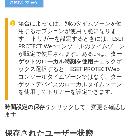
場合によっては、別のタイムゾーンを使
用するオプションが使用可能になりま
す。 トリガーを設定するときには、ESET
PROTECT Webコンソールのタイムゾーン
が既定で使用されます。あるいは、
ター
ゲットのローカル時刻を使用
チェックボ
ックス選択すると、ESET PROTECTWeb
コンソールタイムゾーンではなく、ター
ゲットデバイスのローカルタイムゾーン
を使用してトリガーを設定できます。
時間設定の保存
をクリックして、変更を確認し
ます。
保存されたユーザー状態