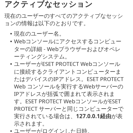
アクティブなセッション
現在のユーザーのすべてのアクティブなセッシ
ョンの情報は以下のとおりです。
現在のユーザー名。
•
Webコンソールにアクセスするコンピュー
•
ターの詳細 - Webブラウザーおよびオペレ
ーティングシステム。
ユーザーがESET PROTECT Webコンソール
•
に接続するクライアントコンピューターま
たはデバイスのIPアドレス。ESET PROTECT
Web コンソールを実行するWebサーバーの
IPアドレスが括弧で囲まれて表示されま
す。ESET PROTECT WebコンソールがESET
PROTECT サーバーと同じコンピューターで
実行されている場合は、
127.0.0.1経由
が表
示されます。
ユーザーがログインした日時。
•