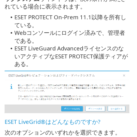
れている場合に表示されます。
ESET PROTECT On-Prem 11.1以降を所有し
•
ている。
Webコンソールにログイン済みで、管理者
•
である。
ESET LiveGuard Advancedライセンスのな
•
いアクティブなESET PROTECT保護ティアが
ある。
ESET LiveGrid®はどんなものですか?
次のオプションのいずれかを選択できます。