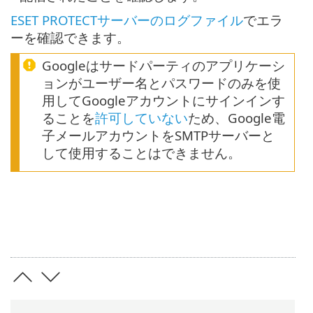
ESET PROTECTサーバーのログファイル
でエラ
ーを確認できます。
Googleはサードパーティのアプリケーシ
ョンがユーザー名とパスワードのみを使
用してGoogleアカウントにサインインす
ることを
許可していない
ため、Google電
子メールアカウントをSMTPサーバーと
して使用することはできません。