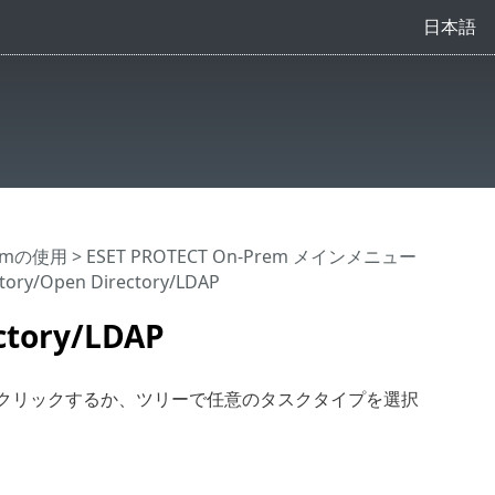
日本語
Premの使用
>
ESET PROTECT On-Prem メインメニュー
ory/Open Directory/LDAP
ctory/LDAP
クリックするか、ツリーで任意のタスクタイプを選択