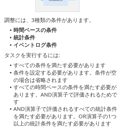
調整には、3種類の条件があります。
時間ベースの条件
•
統計条件
•
イベントログ条件
•
タスクを実行するには:
すべての条件を満たす必要があります‎
•
条件を設定する必要があります。条件が空
•
の場合は省略されます
すべての時間ベースの条件を満たす必要が
•
あります。AND演算子で評価されるためで
す
AND演算子で評価されるすべての統計条件
•
を満たす必要があります。OR演算子の1つ
以上の統計条件を満たす必要があります