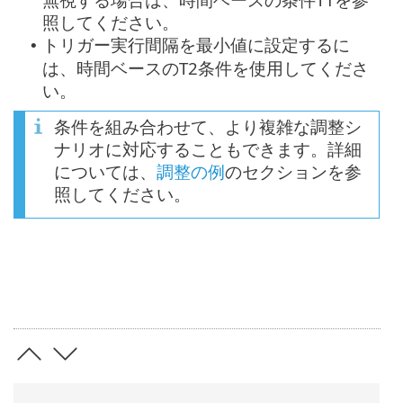
照してください。
トリガー実行間隔を最小値に設定するに
•
は、時間ベースのT2条件を使用してくださ
い。
条件を組み合わせて、より複雑な調整シ
ナリオに対応することもできます。詳細
については、
調整の例
のセクションを参
照してください。