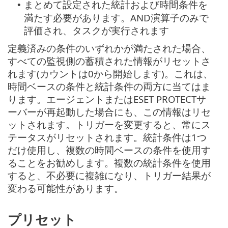
まとめて設定された統計および時間条件を
•
満たす必要があります。AND演算子のみで
評価され、タスクが実行されます
定義済みの条件のいずれかが満たされた場合、
すべての監視側の蓄積された情報がリセットさ
れます(カウントは0から開始します)。これは、
時間ベースの条件と統計条件の両方に当てはま
ります。エージェントまたはESET PROTECTサ
ーバーが再起動した場合にも、この情報はリセ
ットされます。トリガーを変更すると、常にス
テータスがリセットされます。統計条件は1つ
だけ使用し、複数の時間ベースの条件を使用す
ることをお勧めします。複数の統計条件を使用
すると、不必要に複雑になり、トリガー結果が
変わる可能性があります。
プリセット