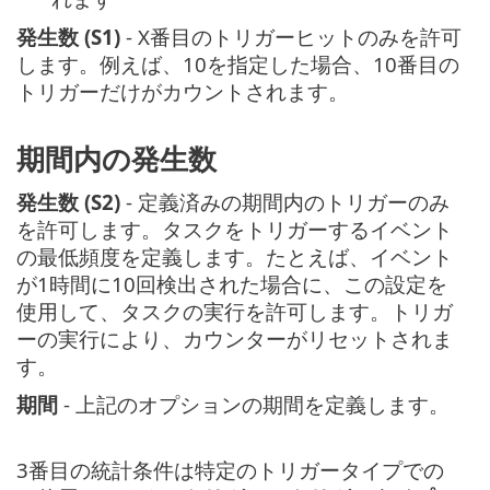
発生数 (S1)
- X番目のトリガーヒットのみを許可
します。例えば、10を指定した場合、10番目の
トリガーだけがカウントされます。
期間内の発生数
発生数 (S2)
- 定義済みの期間内のトリガーのみ
を許可します。タスクをトリガーするイベント
の最低頻度を定義します。たとえば、イベント
が1時間に10回検出された場合に、この設定を
使用して、タスクの実行を許可します。トリガ
ーの実行により、カウンターがリセットされま
す。
期間
- 上記のオプションの期間を定義します。
3番目の統計条件は特定のトリガータイプでの