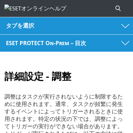
タブを選択
ESET PROTECT On-Prem – 目次
詳細設定 - 調整
調整はタスクが実行されないように制限するた
めに使用されます。通常、タスクが頻繁に発生
するイベントによってトリガーされるときに使
用されます。特定の状況の下では、調整によっ
てトリガーの実行ができない場合があります。