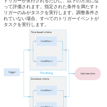
トリガーが実行されるたびに、以下の方法に従
って評価されます。指定された条件を満たすト
リガーのみがタスクを実行します。調整条件さ
れていない場合、すべてのトリガーイベントが
タスクを実行します。