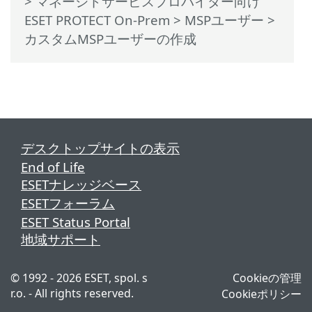
>
マネージドサービスプロバイダー向け
ESET PROTECT On-Prem
>
MSPユーザー
>
カスタムMSPユーザーの作成
デスクトップサイトの表示
End of Life
ESETナレッジベース
ESETフォーラム
ESET Status Portal
地域サポート
© 1992 - 2026 ESET, spol. s
Cookieの管理
r.o. - All rights reserved.
Cookieポリシー