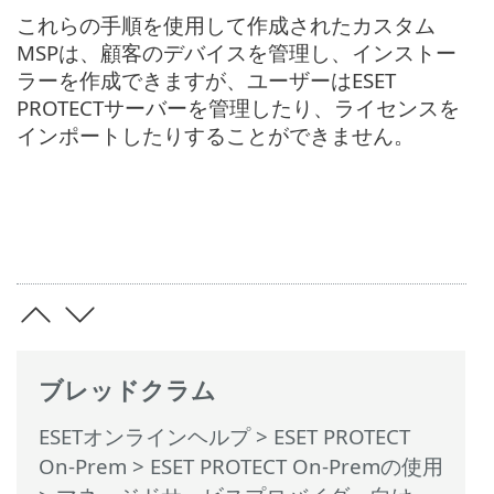
これらの手順を使用して作成されたカスタム
MSPは、顧客のデバイスを管理し、インストー
ラーを作成できますが、ユーザーはESET
PROTECTサーバーを管理したり、ライセンスを
インポートしたりすることができません。
ブレッドクラム
ESETオンラインヘルプ
>
ESET PROTECT
On-Prem
>
ESET PROTECT On-Premの使用