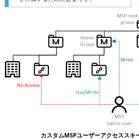
カスタムMSPユーザーアクセススキ