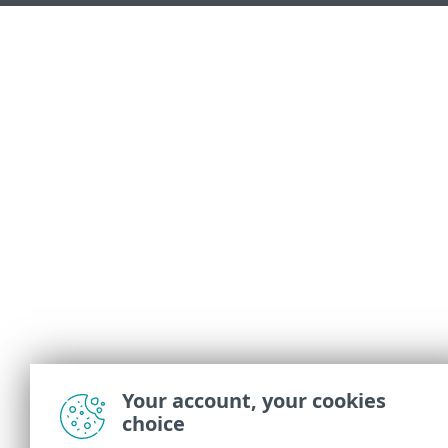
Your account, your cookies
choice