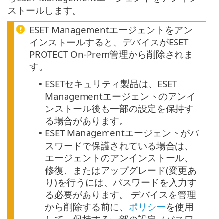
ストールします。
ESET Managementエージェントをアン
インストールすると、デバイスがESET
PROTECT On-Prem管理から削除されま
す。
ESETセキュリティ製品は、ESET
•
Managementエージェントのアンイ
ンストール後も一部の設定を保持す
る場合があります。
ESET Managementエージェントがパ
•
スワードで保護されている場合は、
エージェントのアンインストール、
修復、またはアップグレード(変更あ
り)を行うには、パスワードを入力す
る必要があります。
デバイスを管理
から削除する前に、
ポリシー
を使用
して、保持する一部の設定（パスワ