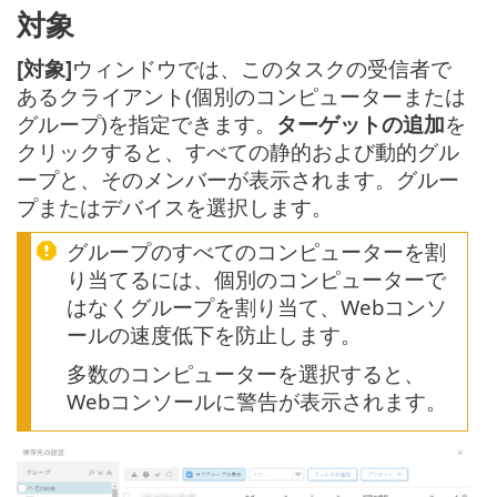
対象
[対象]
ウィンドウでは、このタスクの受信者で
あるクライアント(個別のコンピューターまたは
グループ)を指定できます。
ターゲットの追加
を
クリックすると、すべての静的および動的グル
ープと、そのメンバーが表示されます。グルー
プまたはデバイスを選択します。
グループのすべてのコンピューターを割
り当てるには、個別のコンピューターで
はなくグループを割り当て、Webコンソ
ールの速度低下を防止します。
多数のコンピューターを選択すると、
Webコンソールに警告が表示されます。