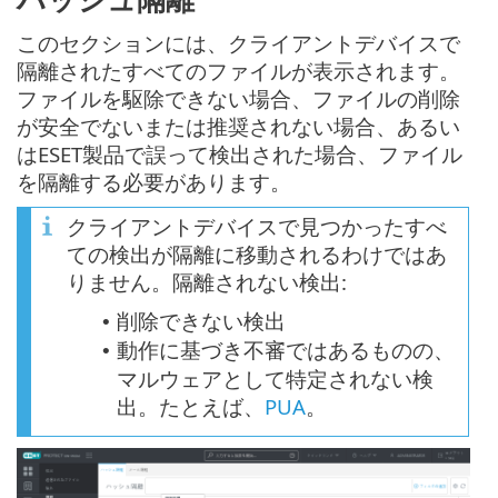
このセクションには、クライアントデバイスで
隔離されたすべてのファイルが表示されます。
ファイルを駆除できない場合、ファイルの削除
が安全でないまたは推奨されない場合、あるい
はESET製品で誤って検出された場合、ファイル
を隔離する必要があります。
クライアントデバイスで見つかったすべ
ての検出が隔離に移動されるわけではあ
りません。隔離されない検出:
削除できない検出
•
動作に基づき不審ではあるものの、
•
マルウェアとして特定されない検
出。たとえば、
PUA
。