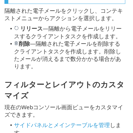
隔離された電子メールをクリックし、コンテキ
ストメニューからアクションを選択します。
リリース
—隔離から電子メールをリリー
•
スするクライアントタスクを作成します。
削除
—隔離された電子メールを削除する
•
クライアントタスクを作成します。削除し
たメールが消えるまで数分かかる場合があ
ります。
フィルターとレイアウトのカスタ
マイズ
現在のWebコンソール画面ビューをカスタマイ
ズできます。
サイドパネルとメインテーブルを管理
しま
•
す。