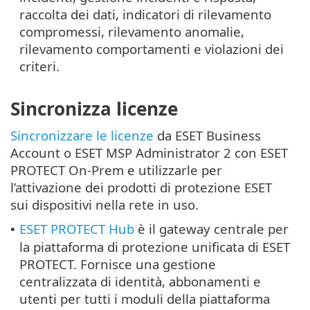
raccolta dei dati, indicatori di rilevamento
compromessi, rilevamento anomalie,
rilevamento comportamenti e violazioni dei
criteri.
Sincronizza licenze
Sincronizzare le licenze
da ESET Business
Account o ESET MSP Administrator 2 con ESET
PROTECT On-Prem e utilizzarle per
l’attivazione dei prodotti di protezione ESET
sui dispositivi nella rete in uso.
ESET PROTECT Hub
è il gateway centrale per
•
la piattaforma di protezione unificata di ESET
PROTECT. Fornisce una gestione
centralizzata di identità, abbonamenti e
utenti per tutti i moduli della piattaforma