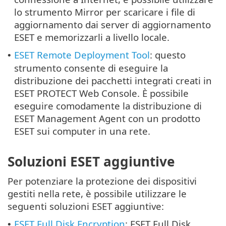
lo strumento Mirror per scaricare i file di
aggiornamento dai server di aggiornamento
ESET e memorizzarli a livello locale.
ESET Remote Deployment Tool
: questo
•
strumento consente di eseguire la
distribuzione dei pacchetti integrati creati in
ESET PROTECT Web Console. È possibile
eseguire comodamente la distribuzione di
ESET Management Agent con un prodotto
ESET sui computer in una rete.
Soluzioni ESET aggiuntive
Per potenziare la protezione dei dispositivi
gestiti nella rete, è possibile utilizzare le
seguenti soluzioni ESET aggiuntive:
ESET Full Disk Encryption
: ESET Full Disk
•