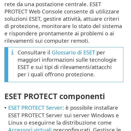
rete da una postazione centrale. ESET
PROTECT Web Console consente di utilizzare
soluzioni ESET, gestire attività, attuare criteri
di protezione, monitorare lo stato del sistema
e rispondere prontamente ai problemi o ai
rilevamenti sui computer remoti.
Consultare il
Glossario di ESET
per
maggiori informazioni sulle tecnologie
ESET e sui tipi di rilevamenti/attacchi
per i quali offrono protezione.
ESET PROTECT componenti
ESET PROTECT Server
: è possibile installare
•
ESET PROTECT Server sui server Windows e
Linux o eseguirne la distribuzione come
Accessori virtuali
preconfigurati. Gestisce le