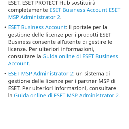
ESET. ESET PROTECT Hub sostituirà
completamente
ESET Business Account
ESET
MSP Administrator 2
.
ESET Business Account
: il portale per la
•
gestione delle licenze per i prodotti ESET
Business consente all’utente di gestire le
licenze. Per ulteriori informazioni,
consultare la
Guida online di ESET Business
Account
.
ESET MSP Administrator 2
: un sistema di
•
gestione delle licenze per i partner MSP di
ESET. Per ulteriori informazioni, consultare
la
Guida online di ESET MSP Administrator 2
.