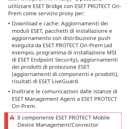
utilizzare ESET Bridge con ESET PROTECT On-
Prem come servizio proxy per:
Download e cache: Aggiornamenti dei
•
moduli ESET, pacchetti di installazione e
aggiornamento con distribuzione push
eseguita da ESET PROTECT On-Prem (ad
esempio, programma di installazione MSI
di ESET Endpoint Security), aggiornamenti
dei prodotti di protezione ESET
(aggiornamenti di componenti e prodotti),
risultati di ESET LiveGuard.
Inoltrare le comunicazioni dalle istanze di
•
ESET Management Agent a ESET PROTECT
On-Prem.
Il componente ESET PROTECT Mobile
Device Management/Connector