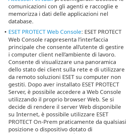
comunicazioni con gli agenti e raccoglie e
memorizza i dati delle applicazioni nel
database.
ESET PROTECT Web Console
: ESET PROTECT
•
Web Console rappresenta l’interfaccia
principale che consente all’utente di gestire
i computer client nell’ambiente di lavoro.
Consente di visualizzare una panoramica
dello stato dei client sulla rete e di utilizzare
da remoto soluzioni ESET su computer non
gestiti. Dopo aver installato ESET PROTECT
Server, è possibile accedere a Web Console
utilizzando il proprio browser Web. Se si
decide di rendere il server Web disponibile
su Internet, è possibile utilizzare ESET
PROTECT On-Prem praticamente da qualsiasi
posizione o dispositivo dotato di