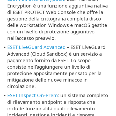
Encryption è una funzione aggiuntiva nativa
di ESET PROTECT Web Console che offre la
gestione della crittografia completa disco
delle workstation Windows e macOS gestite
con un livello di protezione aggiuntivo
nell’accesso preavvio.
ESET LiveGuard Advanced
– ESET LiveGuard
•
Advanced (Cloud Sandbox) è un servizio a
pagamento fornito da ESET. Lo scopo
consiste nell’aggiungere un livello di
protezione appositamente pensato per la
mitigazione delle nuove minacce in
circolazione.
ESET Inspect On-Prem
: un sistema completo
•
di rilevamento endpoint e risposta che
include funzionalità quali: rilevamento
incidenti, gestione incidenti e risposta,