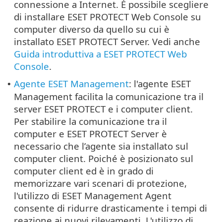
connessione a Internet. È possibile scegliere
di installare ESET PROTECT Web Console su
computer diverso da quello su cui è
installato ESET PROTECT Server. Vedi anche
Guida introduttiva a ESET PROTECT Web
Console
.
Agente ESET Management
: l'agente ESET
•
Management facilita la comunicazione tra il
server ESET PROTECT e i computer client.
Per stabilire la comunicazione tra il
computer e ESET PROTECT Server è
necessario che l’agente sia installato sul
computer client. Poiché è posizionato sul
computer client ed è in grado di
memorizzare vari scenari di protezione,
l'utilizzo di ESET Management Agent
consente di ridurre drasticamente i tempi di
reazione ai nuovi rilevamenti. L'utilizzo di