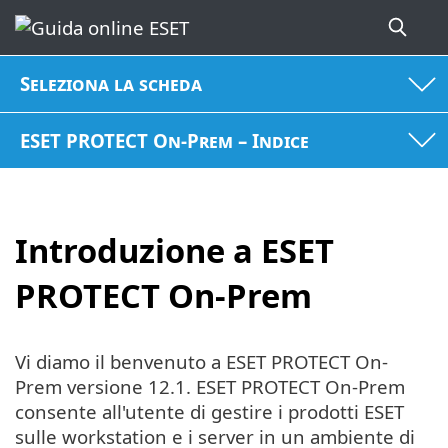
Seleziona la scheda
ESET PROTECT On-Prem – Indice
Introduzione a ESET
PROTECT On-Prem
Vi diamo il benvenuto a ESET PROTECT On-
Prem versione 12.1. ESET PROTECT On-Prem
consente all'utente di gestire i prodotti ESET
sulle workstation e i server in un ambiente di