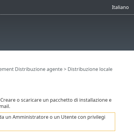
Italiano
ment Distribuzione agente
> Distribuzione locale
 Creare o scaricare un pacchetto di installazione e
mail.
 da un Amministratore o un Utente con privilegi