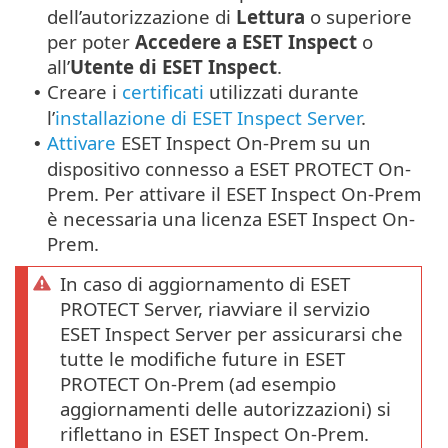
dell’autorizzazione di
Lettura
o superiore
per poter
Accedere a ESET Inspect
o
all’
Utente di ESET Inspect
.
Creare i
certificati
utilizzati durante
•
l’
installazione di ESET Inspect Server
.
Attivare
ESET Inspect On-Prem su un
•
dispositivo connesso a ESET PROTECT On-
Prem. Per attivare il ESET Inspect On-Prem
è necessaria una licenza ESET Inspect On-
Prem.
In caso di aggiornamento di ESET
PROTECT Server, riavviare il servizio
ESET Inspect Server per assicurarsi che
tutte le modifiche future in ESET
PROTECT On-Prem (ad esempio
aggiornamenti delle autorizzazioni) si
riflettano in ESET Inspect On-Prem.