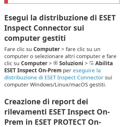
Esegui la distribuzione di ESET
Inspect Connector sui
computer gestiti
Fare clic su
Computer
> fare clic su un
computer o selezionare altri computer e fare
clic su
Computer
>
Soluzioni
>
Abilita
ESET Inspect On-Prem
per
eseguire la
distribuzione di ESET Inspect Connector
sui
computer Windows/Linux/macOS gestiti.
Creazione di report dei
rilevamenti ESET Inspect On-
Prem in ESET PROTECT On-