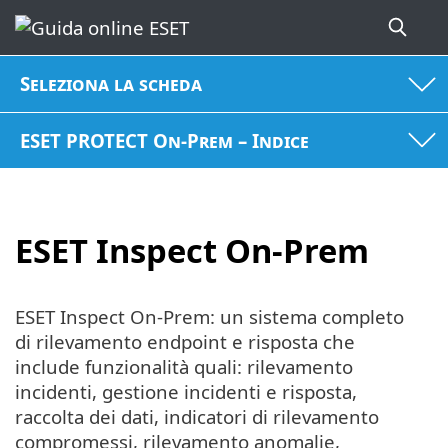
Seleziona la scheda
ESET PROTECT On-Prem – Indice
ESET Inspect On-Prem
ESET Inspect On-Prem: un sistema completo
di rilevamento endpoint e risposta che
include funzionalità quali: rilevamento
incidenti, gestione incidenti e risposta,
raccolta dei dati, indicatori di rilevamento
compromessi, rilevamento anomalie,