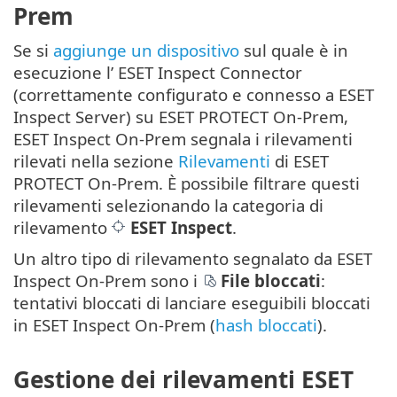
Prem
Se si
aggiunge un dispositivo
sul quale è in
esecuzione l’ ESET Inspect Connector
(correttamente configurato e connesso a ESET
Inspect Server) su ESET PROTECT On-Prem,
ESET Inspect On-Prem segnala i rilevamenti
rilevati nella sezione
Rilevamenti
di ESET
PROTECT On-Prem. È possibile filtrare questi
rilevamenti selezionando la categoria di
rilevamento
ESET Inspect
.
Un altro tipo di rilevamento segnalato da ESET
Inspect On-Prem sono i
File bloccati
:
tentativi bloccati di lanciare eseguibili bloccati
in ESET Inspect On-Prem (
hash bloccati
).
Gestione dei rilevamenti ESET