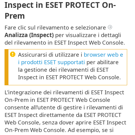
Inspect in ESET PROTECT On-
Prem
Fare clic sul rilevamento e selezionare
Analizza
(Inspect)
per visualizzare i dettagli
del rilevamento in ESET Inspect Web Console.
Assicurarsi di utilizzare i
browser web e
i prodotti ESET supportati
per abilitare
la gestione dei rilevamenti di ESET
Inspect in ESET PROTECT Web Console.
L’integrazione dei rilevamenti di ESET Inspect
On-Prem in ESET PROTECT Web Console
consente all’utente di gestire i rilevamenti di
ESET Inspect direttamente da ESET PROTECT
Web Console, senza dover aprire ESET Inspect
On-Prem Web Console. Ad esempio, se si