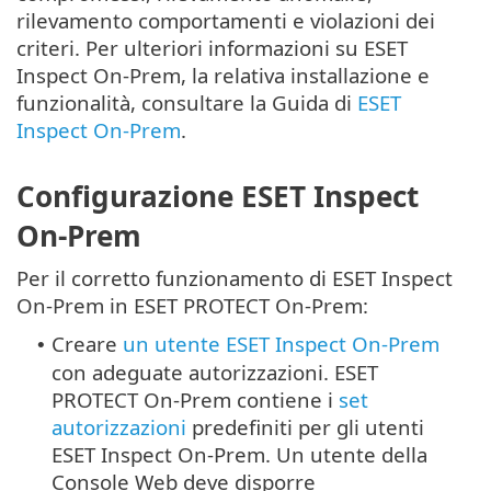
rilevamento comportamenti e violazioni dei
criteri. Per ulteriori informazioni su ESET
Inspect On-Prem, la relativa installazione e
funzionalità, consultare la Guida di
ESET
Inspect On-Prem
.
Configurazione ESET Inspect
On-Prem
Per il corretto funzionamento di ESET Inspect
On-Prem in ESET PROTECT On-Prem:
Creare
un utente ESET Inspect On-Prem
•
con adeguate autorizzazioni. ESET
PROTECT On-Prem contiene i
set
autorizzazioni
predefiniti per gli utenti
ESET Inspect On-Prem.
Un utente della
Console Web deve disporre