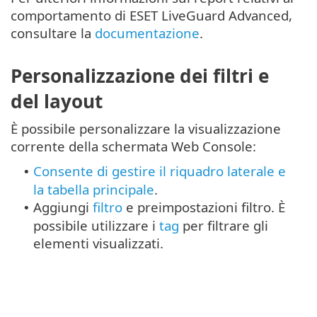
comportamento di ESET LiveGuard Advanced,
consultare la
documentazione
.
Personalizzazione dei filtri e
del layout
È possibile personalizzare la visualizzazione
corrente della schermata Web Console:
Consente di gestire il riquadro laterale e
•
la tabella principale
.
Aggiungi
filtro
e preimpostazioni filtro. È
•
possibile utilizzare i
tag
per filtrare gli
elementi visualizzati.