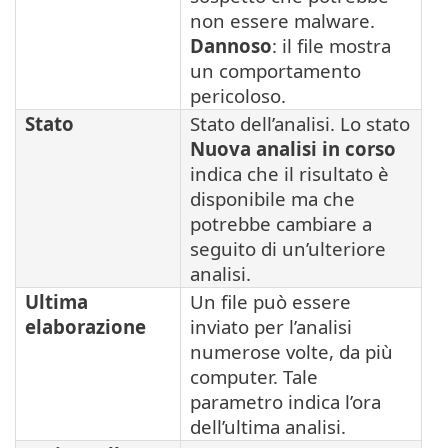
non essere malware.
Dannoso
: il file mostra
un comportamento
pericoloso.
Stato
Stato dell’analisi. Lo stato
Nuova analisi in corso
indica che il risultato è
disponibile ma che
potrebbe cambiare a
seguito di un’ulteriore
analisi.
Ultima
Un file può essere
elaborazione
inviato per l’analisi
numerose volte, da più
computer. Tale
parametro indica l’ora
dell’ultima analisi.