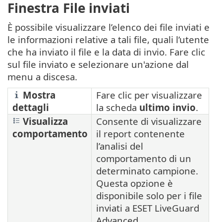
Finestra File inviati
È possibile visualizzare l’elenco dei file inviati e
le informazioni relative a tali file, quali l’utente
che ha inviato il file e la data di invio. Fare clic
sul file inviato e selezionare un'azione dal
menu a discesa.
Mostra
Fare clic per visualizzare
dettagli
la scheda
ultimo invio
.
Visualizza
Consente di visualizzare
comportamento
il report contenente
l’analisi del
comportamento di un
determinato campione.
Questa opzione è
disponibile solo per i file
inviati a ESET LiveGuard
Advanced.