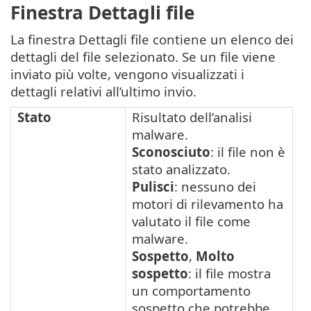
Finestra Dettagli file
La finestra Dettagli file contiene un elenco dei
dettagli del file selezionato. Se un file viene
inviato più volte, vengono visualizzati i
dettagli relativi all’ultimo invio.
Stato
Risultato dell’analisi
malware.
Sconosciuto
: il file non è
stato analizzato.
Pulisci
: nessuno dei
motori di rilevamento ha
valutato il file come
malware.
Sospetto
,
Molto
sospetto
: il file mostra
un comportamento
sospetto che potrebbe