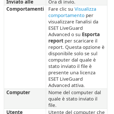
Inviato alle
Ora di invio.
Comportamenti
Fare clic su
Visualizza
comportamento
per
visualizzare l’analisi da
ESET LiveGuard
Advanced o su
Esporta
report
per scaricare il
report. Questa opzione è
disponibile solo se sul
computer dal quale è
stato inviato il file è
presente una licenza
ESET LiveGuard
Advanced attiva.
Computer
Nome del computer dal
quale è stato inviato il
file.
Utente
Utente del computer che