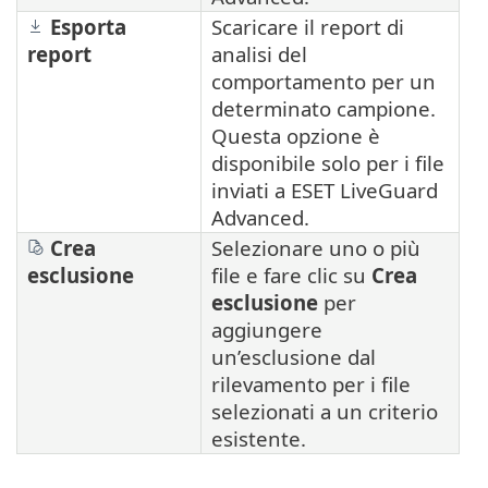
Esporta
Scaricare il report di
report
analisi del
comportamento per un
determinato campione.
Questa opzione è
disponibile solo per i file
inviati a ESET LiveGuard
Advanced.
Crea
Selezionare uno o più
esclusione
file e fare clic su
Crea
esclusione
per
aggiungere
un’esclusione dal
rilevamento per i file
selezionati a un criterio
esistente.