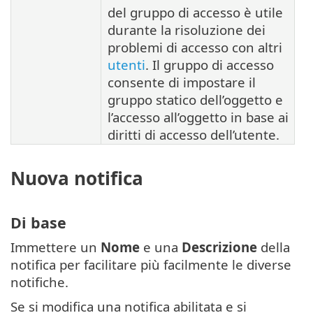
del gruppo di accesso è utile
durante la risoluzione dei
problemi di accesso con altri
utenti
. Il gruppo di accesso
consente di impostare il
gruppo statico dell’oggetto e
l’accesso all’oggetto in base ai
diritti di accesso dell’utente.
Nuova notifica
Di base
Immettere un
Nome
e una
Descrizione
della
notifica per facilitare più facilmente le diverse
notifiche.
Se si modifica una notifica abilitata e si