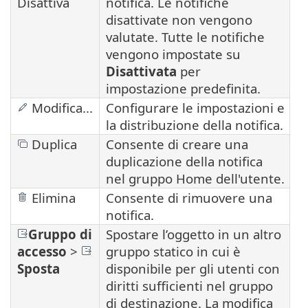
Disattiva
notifica. Le notifiche
disattivate non vengono
valutate. Tutte le notifiche
vengono impostate su
Disattivata
per
impostazione predefinita.
Modifica...
Configurare le impostazioni e
la distribuzione della notifica.
Duplica
Consente di creare una
duplicazione della notifica
nel gruppo Home dell'utente.
Elimina
Consente di rimuovere una
notifica.
Gruppo di
Spostare l’oggetto in un altro
accesso
>
gruppo statico in cui è
Sposta
disponibile per gli utenti con
diritti sufficienti nel gruppo
di destinazione. La modifica