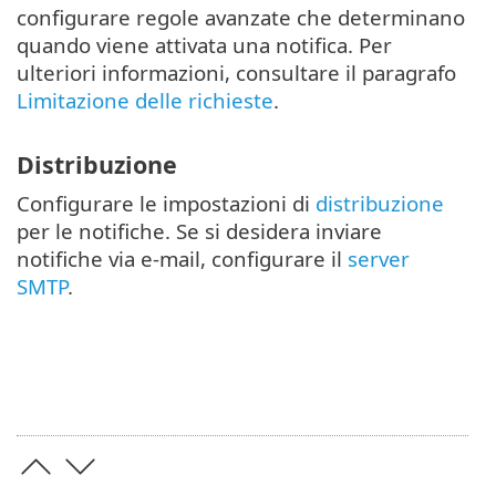
configurare regole avanzate che determinano
quando viene attivata una notifica. Per
ulteriori informazioni, consultare il paragrafo
Limitazione delle richieste
.
Distribuzione
Configurare le impostazioni di
distribuzione
per le notifiche. Se si desidera inviare
notifiche via e-mail, configurare il
server
SMTP
.