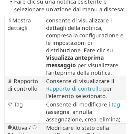
Fare clic su una notifica esistente e
•
selezionare un'azione dal menu a discesa:
Mostra
consente di visualizzare i
dettagli
dettagli della notifica,
compresa la configurazione e
le impostazioni di
distribuzione. Fare clic su
Visualizza anteprima
messaggio
per visualizzare
l’anteprima della notifica.
Rapporto
Consente di visualizzare il
di controllo
Rapporto di controllo
per
l'elemento selezionato.
Tag
Consente di modificare i
tag
(assegna, annulla
assegnazione, crea, elimina).
Attiva /
Modificare lo stato della