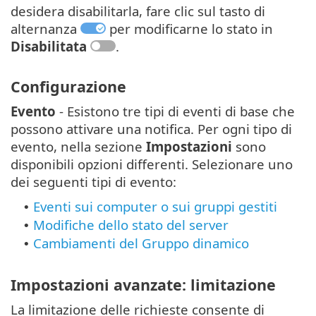
desidera disabilitarla, fare clic sul tasto di
alternanza
per modificarne lo stato in
Disabilitata
.
Configurazione
Evento
- Esistono tre tipi di eventi di base che
possono attivare una notifica. Per ogni tipo di
evento, nella sezione
Impostazioni
sono
disponibili opzioni differenti. Selezionare uno
dei seguenti tipi di evento:
Eventi sui computer o sui gruppi gestiti
•
Modifiche dello stato del server
•
Cambiamenti del Gruppo dinamico
•
Impostazioni avanzate: limitazione
La limitazione delle richieste consente di