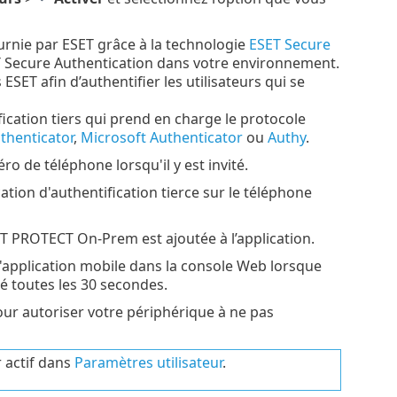
urnie par ESET grâce à la technologie
ESET Secure
SET Secure Authentication dans votre environnement.
 afin d’authentifier les utilisateurs qui se
fication tiers qui prend en charge le protocole
thenticator
,
Microsoft Authenticator
ou
Authy
.
éro de téléphone lorsqu'il y est invité.
tion d'authentification tierce sur le téléphone
ESET PROTECT On-Prem est ajoutée à l’application.
l'application mobile dans la console Web lorsque
é toutes les 30 secondes.
ur autoriser votre périphérique à ne pas
 actif dans
Paramètres utilisateur
.