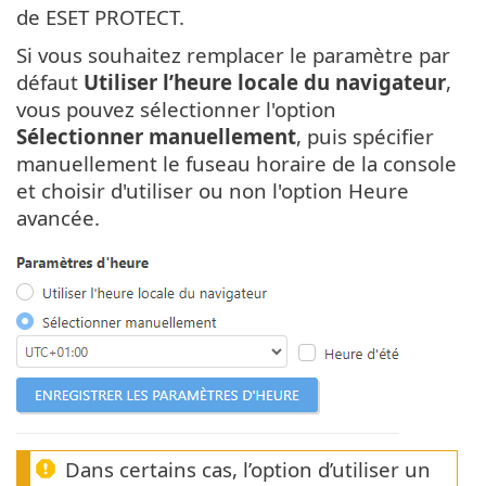
de ESET PROTECT.
Si vous souhaitez remplacer le paramètre par
défaut
Utiliser l’heure locale du navigateur
,
vous pouvez sélectionner l'option
Sélectionner manuellement
, puis spécifier
manuellement le fuseau horaire de la console
et choisir d'utiliser ou non l'option Heure
avancée.
Dans certains cas, l’option d’utiliser un