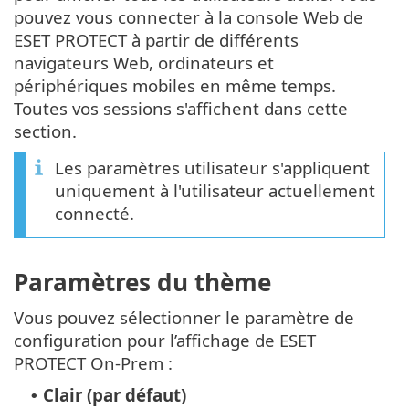
pouvez vous connecter à la console Web de
ESET PROTECT à partir de différents
navigateurs Web, ordinateurs et
périphériques mobiles en même temps.
Toutes vos sessions s'affichent dans cette
section.
Les paramètres utilisateur s'appliquent
uniquement à l'utilisateur actuellement
connecté.
Paramètres du thème
Vous pouvez sélectionner le paramètre de
configuration pour l’affichage de ESET
PROTECT On-Prem :
Clair (par défaut)
•