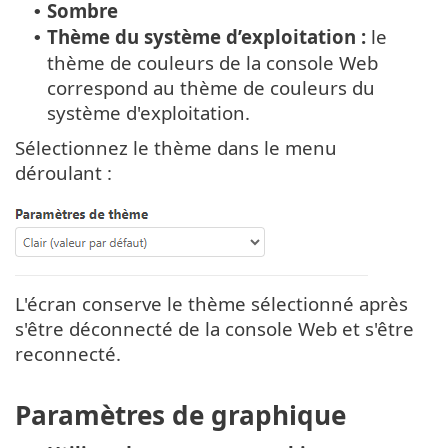
Sombre
•
Thème du système d’exploitation :
le
•
thème de couleurs de la console Web
correspond au thème de couleurs du
système d'exploitation.
Sélectionnez le thème dans le menu
déroulant :
L'écran conserve le thème sélectionné après
s'être déconnecté de la console Web et s'être
reconnecté.
Paramètres de graphique