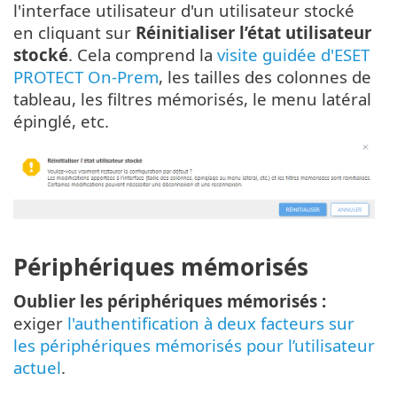
l'interface utilisateur d'un utilisateur stocké
en cliquant sur
Réinitialiser l’état utilisateur
stocké
. Cela comprend la
visite guidée d'ESET
PROTECT On-Prem
, les tailles des colonnes de
tableau, les filtres mémorisés, le menu latéral
épinglé, etc.
Périphériques mémorisés
Oublier les périphériques mémorisés :
exiger
l'authentification à deux facteurs sur
les périphériques mémorisés pour l’utilisateur
actuel
.