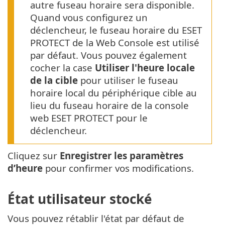
autre fuseau horaire sera disponible.
Quand vous configurez un
déclencheur, le fuseau horaire du ESET
PROTECT de la Web Console est utilisé
par défaut. Vous pouvez également
cocher la case
Utiliser l'heure locale
de la cible
pour utiliser le fuseau
horaire local du périphérique cible au
lieu du fuseau horaire de la console
web ESET PROTECT pour le
déclencheur.
Cliquez sur
Enregistrer les paramètres
d’heure
pour confirmer vos modifications.
État utilisateur stocké
Vous pouvez rétablir l'état par défaut de