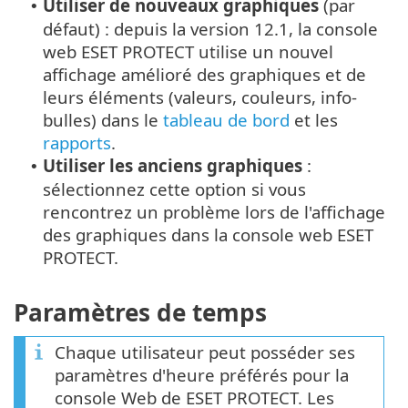
Utiliser de nouveaux graphiques
(par
•
défaut) : depuis la version 12.1, la console
web ESET PROTECT utilise un nouvel
affichage amélioré des graphiques et de
leurs éléments (valeurs, couleurs, info-
bulles) dans le
tableau de bord
et les
rapports
.
Utiliser les anciens graphiques
:
•
sélectionnez cette option si vous
rencontrez un problème lors de l'affichage
des graphiques dans la console web ESET
PROTECT.
Paramètres de temps
Chaque utilisateur peut posséder ses
paramètres d'heure préférés pour la
console Web de ESET PROTECT. Les