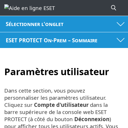
Sélectionner l'onglet
ESET PROTECT On-Prem – Sommaire
Paramètres utilisateur
Dans cette section, vous pouvez
personnaliser les paramètres utilisateur.
Cliquez sur
Compte d'utilisateur
dans la
barre supérieure de la console web ESET
PROTECT (à côté du bouton
Déconnexion
)
pour afficher tous les utilisateurs actifs. Vous