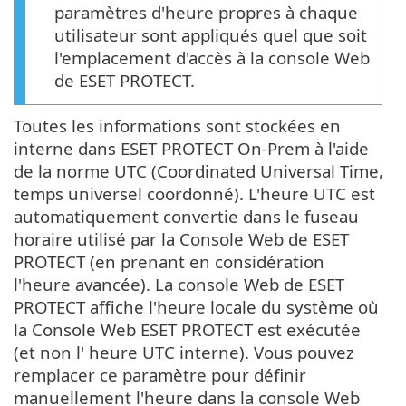
paramètres d'heure propres à chaque
utilisateur sont appliqués quel que soit
l'emplacement d'accès à la console Web
de ESET PROTECT.
Toutes les informations sont stockées en
interne dans ESET PROTECT On-Prem à l'aide
de la norme UTC (Coordinated Universal Time,
temps universel coordonné). L'heure UTC est
automatiquement convertie dans le fuseau
horaire utilisé par la Console Web de ESET
PROTECT (en prenant en considération
l'heure avancée). La console Web de ESET
PROTECT affiche l'heure locale du système où
la Console Web ESET PROTECT est exécutée
(et non l' heure UTC interne). Vous pouvez
remplacer ce paramètre pour définir
manuellement l'heure dans la console Web