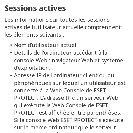
Sessions actives
Les informations sur toutes les sessions
actives de l'utilisateur actuelle comprennent
les éléments suivants :
Nom d’utilisateur actuel.
•
Détails de l’ordinateur accédant à la
•
console Web : navigateur Web et système
d’exploitation.
Adresse IP de l'ordinateur client ou du
•
périphériques sur lequel un utilisateur est
connecté à la Web Console de ESET
PROTECT. L'adresse IP d'un serveur Web
qui exécute la Web Console de ESET
PROTECT est affichée entre parenthèses.
Si la console Web ESET PROTECT s'exécute
sur le même ordinateur que le serveur