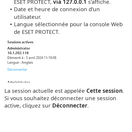
ESET PROTECT,
via 127.0.0.1
s'affiche.
Date et heure de connexion d'un
•
utilisateur.
Langue sélectionnée pour la console Web
•
de ESET PROTECT.
La session actuelle est appelée
Cette session
.
Si vous souhaitez déconnecter une session
active, cliquez sur
Déconnecter
.