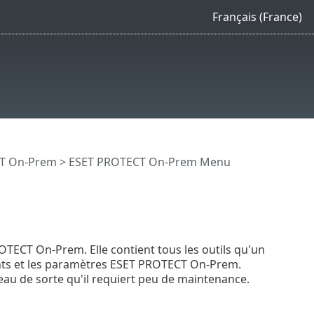
Français (France)
CT On-Prem
>
ESET PROTECT On-Prem Menu
TECT On-Prem. Elle contient tous les outils qu'un
ients et les paramètres ESET PROTECT On-Prem.
eau de sorte qu'il requiert peu de maintenance.