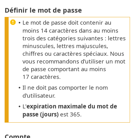
Définir le mot de passe
Le mot de passe doit contenir au
•
moins 14 caractères dans au moins
trois des catégories suivantes : lettres
minuscules, lettres majuscules,
chiffres ou caractères spéciaux. Nous
vous recommandons d'utiliser un mot
de passe comportant au moins
17 caractères.
Il ne doit pas comporter le nom
•
d'utilisateur.
L'
expiration maximale du mot de
•
passe (jours)
est 365.
Compte