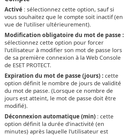
Activé
: sélectionnez cette option, sauf si
vous souhaitez que le compte soit inactif (en
vue de l'utiliser ultérieurement).
Modification obligatoire du mot de passe :
sélectionnez cette option pour forcer
l'utilisateur à modifier son mot de passe lors
de sa première connexion à la Web Console
de ESET PROTECT.
Expiration du mot de passe (jours) :
cette
option définit le nombre de jours de validité
du mot de passe. (Lorsque ce nombre de
jours est atteint, le mot de passe doit être
modifié).
Déconnexion automatique (min)
: cette
option définit la durée d'inactivité (en
minutes) après laquelle l'utilisateur est