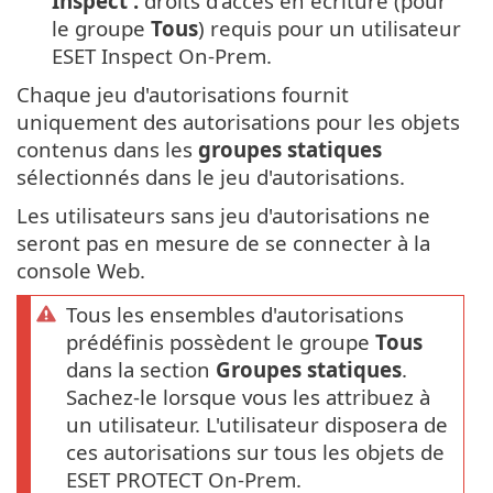
Inspect :
droits d'accès en écriture (pour
le groupe
Tous
) requis pour un utilisateur
ESET Inspect On-Prem.
Chaque jeu d'autorisations fournit
uniquement des autorisations pour les objets
contenus dans les
groupes statiques
sélectionnés dans le jeu d'autorisations.
Les utilisateurs sans jeu d'autorisations ne
seront pas en mesure de se connecter à la
console Web.
Tous les ensembles d'autorisations
prédéfinis possèdent le groupe
Tous
dans la section
Groupes statiques
.
Sachez-le lorsque vous les attribuez à
un utilisateur. L'utilisateur disposera de
ces autorisations sur tous les objets de
ESET PROTECT On-Prem.