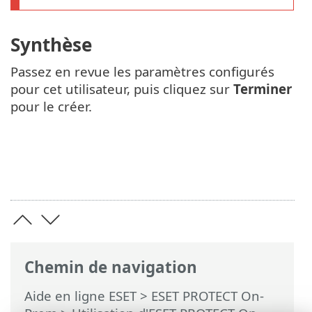
Synthèse
Passez en revue les paramètres configurés
pour cet utilisateur, puis cliquez sur
Terminer
pour le créer.
Chemin de navigation
Aide en ligne ESET
>
ESET PROTECT On-