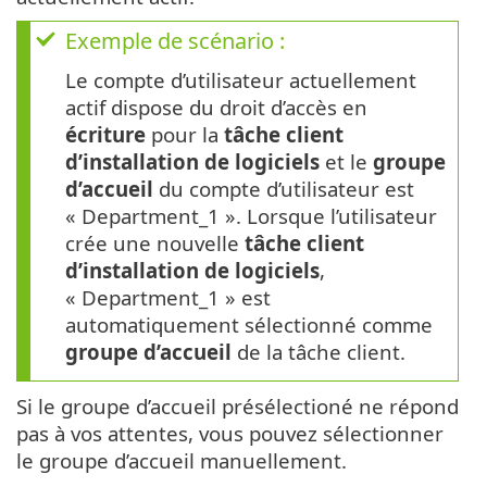
Exemple de scénario :
Le compte d’utilisateur actuellement
actif dispose du droit d’accès en
écriture
pour la
tâche client
d’installation de logiciels
et le
groupe
d’accueil
du compte d’utilisateur est
« Department_1 ». Lorsque l’utilisateur
crée une nouvelle
tâche client
d’installation de logiciels
,
« Department_1 » est
automatiquement sélectionné comme
groupe d’accueil
de la tâche client.
Si le groupe d’accueil présélectioné ne répond
pas à vos attentes, vous pouvez sélectionner
le groupe d’accueil manuellement.