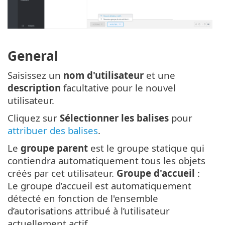
General
Saisissez un
nom d'utilisateur
et une
description
facultative pour le nouvel
utilisateur.
Cliquez sur
Sélectionner les balises
pour
attribuer des balises
.
Le
groupe parent
est le groupe statique qui
contiendra automatiquement tous les objets
créés par cet utilisateur.
Groupe d'accueil
:
Le groupe d’accueil est automatiquement
détecté en fonction de l'ensemble
d’autorisations attribué à l’utilisateur
actuellement actif.