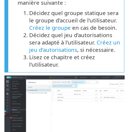
manière suivante :
1.
Décidez quel groupe statique sera
le groupe d'accueil de l'utilisateur.
Créez le groupe
en cas de besoin.
2.
Décidez quel jeu d'autorisations
sera adapté à l'utilisateur.
Créez un
jeu d'autorisations
, si nécessaire.
3.
Lisez ce chapitre et créez
l'utilisateur.