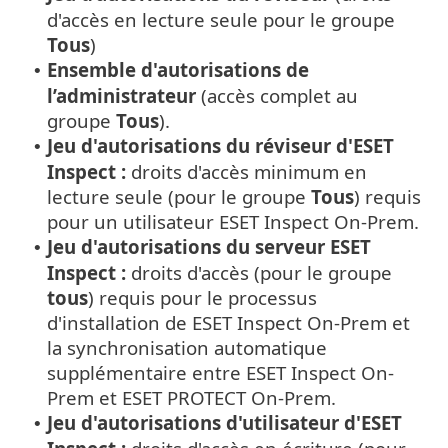
d'accès en lecture seule pour le groupe
Tous
)
Ensemble d'autorisations de
•
l’administrateur
(accès complet au
groupe
Tous
).
Jeu d'autorisations du réviseur d'ESET
•
Inspect :
droits d'accès minimum en
lecture seule (pour le groupe
Tous
) requis
pour un utilisateur ESET Inspect On-Prem.
Jeu d'autorisations du serveur ESET
•
Inspect :
droits d'accès (pour le groupe
tous
) requis pour le processus
d'installation de ESET Inspect On-Prem et
la synchronisation automatique
supplémentaire entre ESET Inspect On-
Prem et ESET PROTECT On-Prem.
Jeu d'autorisations d'utilisateur d'ESET
•