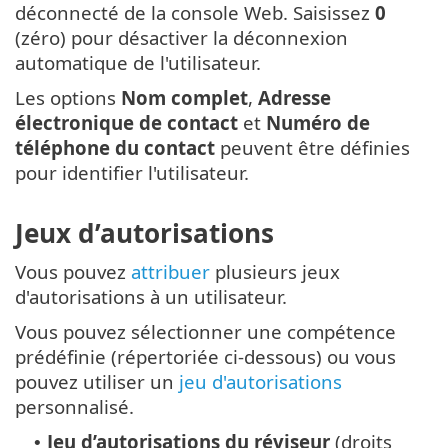
déconnecté de la console Web. Saisissez
0
(zéro) pour désactiver la déconnexion
automatique de l'utilisateur.
Les options
Nom complet
,
Adresse
électronique de contact
et
Numéro de
téléphone du contact
peuvent être définies
pour identifier l'utilisateur.
Jeux d’autorisations
Vous pouvez
attribuer
plusieurs jeux
d'autorisations à un utilisateur.
Vous pouvez sélectionner une compétence
prédéfinie (répertoriée ci-dessous) ou vous
pouvez utiliser un
jeu d'autorisations
personnalisé.
Jeu d’autorisations du réviseur
(droits
•