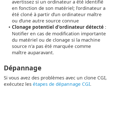
avertissez si un ordinateur a été identifié
en fonction de son matériel; l’ordinateur a
été cloné à partir d’un ordinateur maître
ou d’une autre source connue
Clonage potentiel d'ordinateur détecté
:
•
Notifier en cas de modification importante
du matériel ou de clonage si la machine
source n'a pas été marquée comme
maître auparavant.
Dépannage
Si vous avez des problèmes avec un clone CGI,
exécutez les
étapes de dépannage CGI
.