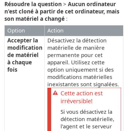
Résoudre la question
>
Aucun ordinateur
n'est cloné à partir de cet ordinateur, mais
son matériel a changé
:
Option
Action
Accepter la
Désactivez la détection
modification
matérielle de manière
de matériel
permanente pour cet
à chaque
appareil. Utilisez cette
fois
option uniquement si des
modifications matérielles
inexistantes sont signalées.
Cette action est
irréversible!
Si vous désactivez la
détection matérielle,
l'agent et le serveur