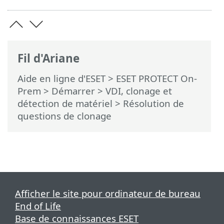
Fil d'Ariane
Aide en ligne d'ESET
>
ESET PROTECT On-
Prem
>
Démarrer
>
VDI, clonage et
détection de matériel
> Résolution de
questions de clonage
Afficher le site pour ordinateur de bureau
End of Life
Base de connaissances ESET