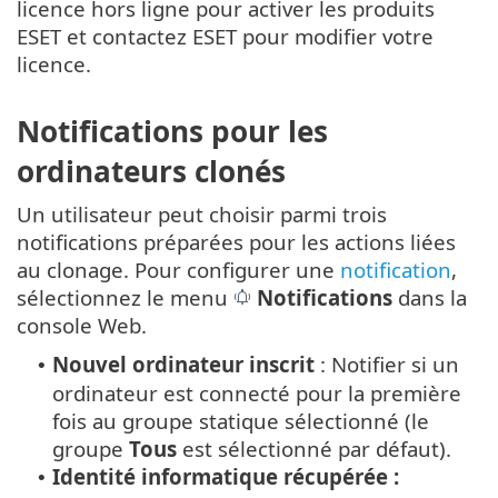
licence hors ligne pour activer les produits
ESET et contactez ESET pour modifier votre
licence.
Notifications pour les
ordinateurs clonés
Un utilisateur peut choisir parmi trois
notifications préparées pour les actions liées
au clonage. Pour configurer une
notification
,
sélectionnez le menu
Notifications
dans la
console Web.
Nouvel ordinateur inscrit
: Notifier si un
•
ordinateur est connecté pour la première
fois au groupe statique sélectionné (le
groupe
Tous
est sélectionné par défaut).
Identité informatique récupérée :
•