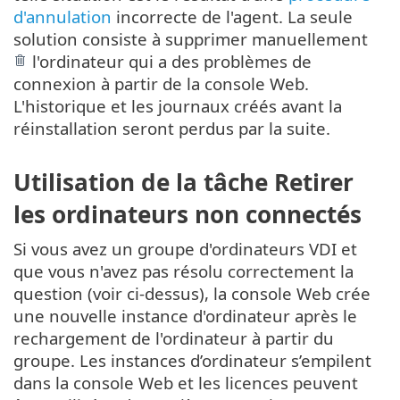
d'annulation
incorrecte de l'agent. La seule
solution consiste à supprimer manuellement
l'ordinateur qui a des problèmes de
connexion à partir de la console Web.
L'historique et les journaux créés avant la
réinstallation seront perdus par la suite.
Utilisation de la tâche Retirer
les ordinateurs non connectés
Si vous avez un groupe d'ordinateurs VDI et
que vous n'avez pas résolu correctement la
question (voir ci-dessus), la console Web crée
une nouvelle instance d'ordinateur après le
rechargement de l'ordinateur à partir du
groupe. Les instances d’ordinateur s’empilent
dans la console Web et les licences peuvent