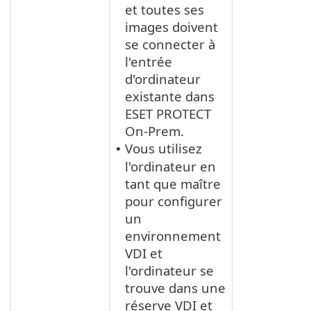
et toutes ses
images doivent
se connecter à
l'entrée
d'ordinateur
existante dans
ESET PROTECT
On-Prem.
Vous utilisez
•
l'ordinateur en
tant que maître
pour configurer
un
environnement
VDI et
l'ordinateur se
trouve dans une
réserve VDI et