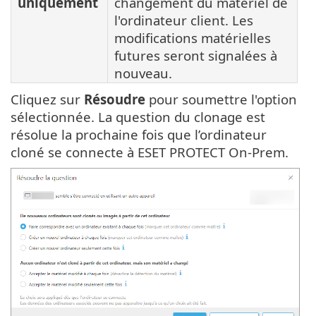
uniquement
changement du matériel de
l'ordinateur client. Les
modifications matérielles
futures seront signalées à
nouveau.
Cliquez sur
Résoudre
pour soumettre l'option
sélectionnée. La question du clonage est
résolue la prochaine fois que l’ordinateur
cloné se connecte à ESET PROTECT On-Prem.