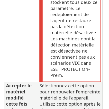
stockent tous deux ce
paramètre. Le
redéploiement de
l'agent ne restaure
pas la détection
matérielle désactivée.
Les machines dont la
détection matérielle
est désactivée ne
conviennent pas aux
scénarios VDI dans
ESET PROTECT On-
Prem.
Accepter le
Sélectionnez cette option
matériel
pour renouveler l'empreinte
modifié
matérielle de l'appareil.
cette fois
Utilisez cette option après le