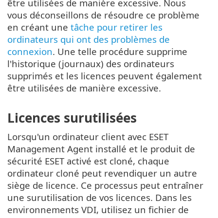
être utilisées de manière excessive. Nous
vous déconseillons de résoudre ce problème
en créant une
tâche pour retirer les
ordinateurs qui ont des problèmes de
connexion
. Une telle procédure supprime
l'historique (journaux) des ordinateurs
supprimés et les licences peuvent également
être utilisées de manière excessive.
Licences surutilisées
Lorsqu'un ordinateur client avec ESET
Management Agent installé et le produit de
sécurité ESET activé est cloné, chaque
ordinateur cloné peut revendiquer un autre
siège de licence. Ce processus peut entraîner
une surutilisation de vos licences. Dans les
environnements VDI, utilisez un fichier de