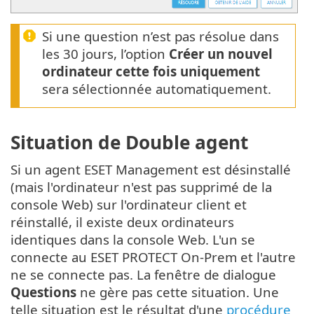
Si une question n’est pas résolue dans
les 30 jours, l’option
Créer un nouvel
ordinateur cette fois uniquement
sera sélectionnée automatiquement.
Situation de Double agent
Si un agent ESET Management est désinstallé
(mais l'ordinateur n'est pas supprimé de la
console Web) sur l'ordinateur client et
réinstallé, il existe deux ordinateurs
identiques dans la console Web. L'un se
connecte au ESET PROTECT On-Prem et l'autre
ne se connecte pas. La fenêtre de dialogue
Questions
ne gère pas cette situation. Une
telle situation est le résultat d'une
procédure