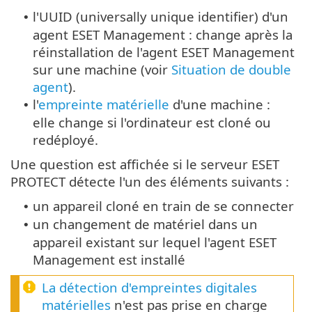
l'UUID (universally unique identifier) d'un
•
agent ESET Management : change après la
réinstallation de l'agent ESET Management
sur une machine (voir
Situation de double
agent
).
l'
empreinte matérielle
d'une machine :
•
elle change si l'ordinateur est cloné ou
redéployé.
Une question est affichée si le serveur ESET
PROTECT détecte l'un des éléments suivants :
un appareil cloné en train de se connecter
•
un changement de matériel dans un
•
appareil existant sur lequel l'agent ESET
Management est installé
La détection d'empreintes digitales
matérielles
n'est pas prise en charge