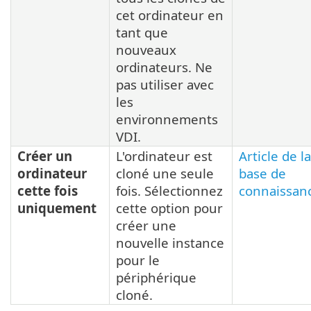
cet ordinateur en
tant que
nouveaux
ordinateurs. Ne
pas utiliser avec
les
environnements
VDI.
Créer un
L'ordinateur est
Article de la
ordinateur
cloné une seule
base de
cette fois
fois. Sélectionnez
connaissan
uniquement
cette option pour
créer une
nouvelle instance
pour le
périphérique
cloné.