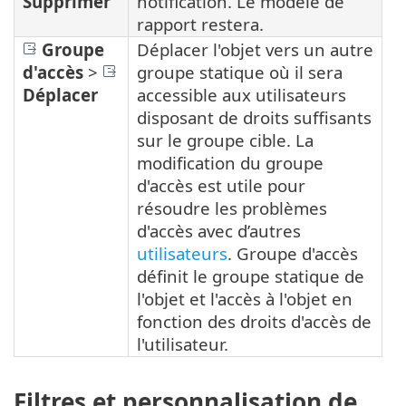
Supprimer
notification. Le modèle de
rapport restera.
Groupe
Déplacer l'objet vers un autre
d'accès
>
groupe statique où il sera
Déplacer
accessible aux utilisateurs
disposant de droits suffisants
sur le groupe cible. La
modification du groupe
d'accès est utile pour
résoudre les problèmes
d'accès avec d’autres
utilisateurs
. Groupe d'accès
définit le groupe statique de
l'objet et l'accès à l'objet en
fonction des droits d'accès de
l'utilisateur.
Filtres et personnalisation de