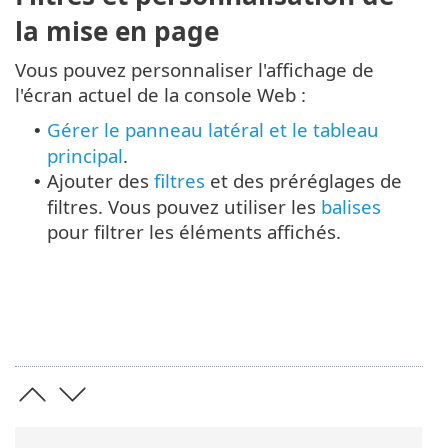
la mise en page
Vous pouvez personnaliser l'affichage de
l'écran actuel de la console Web :
Gérer le panneau latéral et le tableau
•
principal
.
Ajouter des
filtres
et des préréglages de
•
filtres. Vous pouvez utiliser les
balises
pour filtrer les éléments affichés.