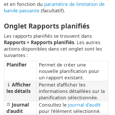
et en fonction du
paramètre de limitation de
bande passante
(facultatif).
Onglet Rapports planifiés
Les rapports planifiés se trouvent dans
Rapports >
Rapports planifiés
. Les autres
actions disponibles dans cet onglet sont les
suivantes :
Planifier
Permet de créer une
nouvelle planification pour
un rapport existant.
Afficher
Permet d'afficher les
les détails
informations détaillées sur la
planification sélectionnée.
Journal
Consultez le
journal d'audit
d’audit
pour l'élément sélectionné.