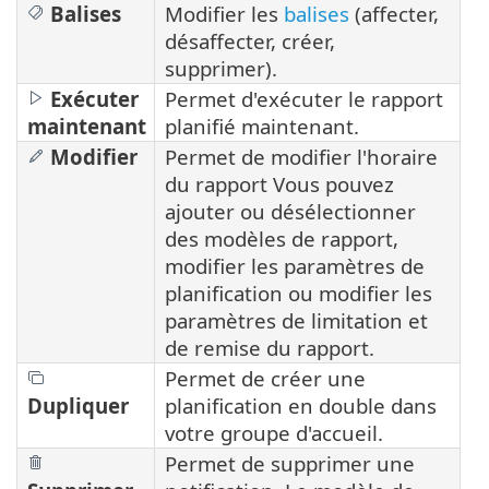
Balises
Modifier les
balises
(affecter,
désaffecter, créer,
supprimer).
Exécuter
Permet d'exécuter le rapport
maintenant
planifié maintenant.
Modifier
Permet de modifier l'horaire
du rapport Vous pouvez
ajouter ou désélectionner
des modèles de rapport,
modifier les paramètres de
planification ou modifier les
paramètres de limitation et
de remise du rapport.
Permet de créer une
Dupliquer
planification en double dans
votre groupe d'accueil.
Permet de supprimer une