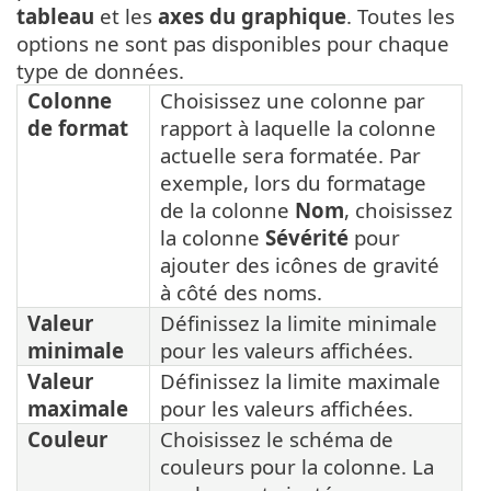
tableau
et les
axes du graphique
. Toutes les
options ne sont pas disponibles pour chaque
type de données.
Colonne
Choisissez une colonne par
de format
rapport à laquelle la colonne
actuelle sera formatée. Par
exemple, lors du formatage
de la colonne
Nom
, choisissez
la colonne
Sévérité
pour
ajouter des icônes de gravité
à côté des noms.
Valeur
Définissez la limite minimale
minimale
pour les valeurs affichées.
Valeur
Définissez la limite maximale
maximale
pour les valeurs affichées.
Couleur
Choisissez le schéma de
couleurs pour la colonne. La