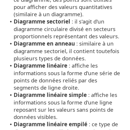
pour afficher des valeurs quantitatives
(similaire à un diagramme).
Diagramme sectoriel
: il s'agit d'un
•
diagramme circulaire divisé en secteurs
proportionnels représentant des valeurs.
Diagramme en anneau
: similaire à un
•
diagramme sectoriel, il contient toutefois
plusieurs types de données.
Diagramme linéaire
: affiche les
•
informations sous la forme d'une série de
points de données reliés par des
segments de ligne droite.
Diagramme linéaire simple
: affiche les
•
informations sous la forme d'une ligne
reposant sur les valeurs sans points de
données visibles.
Diagramme linéaire empilé
: ce type de
•