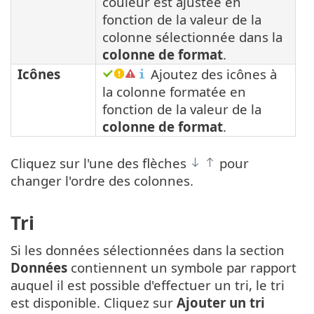
couleur est ajustée en
fonction de la valeur de la
colonne sélectionnée dans la
colonne de format
.
Icônes
Ajoutez des icônes à
la colonne formatée en
fonction de la valeur de la
colonne de format
.
Cliquez sur l'une des flèches
pour
changer l'ordre des colonnes.
Tri
Si les données sélectionnées dans la section
Données
contiennent un symbole par rapport
auquel il est possible d'effectuer un tri, le tri
est disponible. Cliquez sur
Ajouter un tri