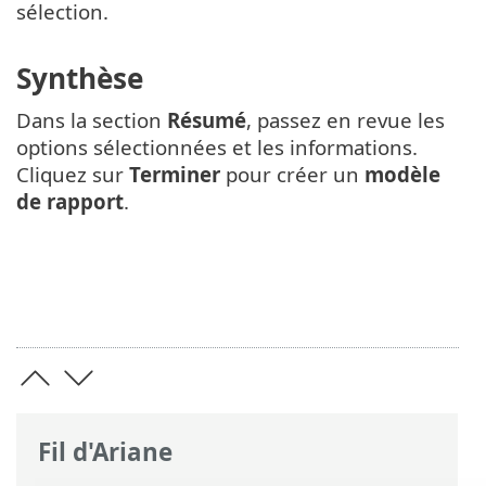
sélection.
Synthèse
Dans la section
Résumé
, passez en revue les
options sélectionnées et les informations.
Cliquez sur
Terminer
pour créer un
modèle
de rapport
.
Fil d'Ariane