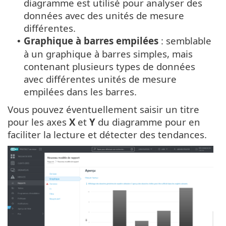
diagramme est utilisé pour analyser des
données avec des unités de mesure
différentes.
Graphique à barres empilées
: semblable
•
à un graphique à barres simples, mais
contenant plusieurs types de données
avec différentes unités de mesure
empilées dans les barres.
Vous pouvez éventuellement saisir un titre
pour les axes
X
et
Y
du diagramme pour en
faciliter la lecture et détecter des tendances.