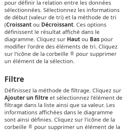
pour définir la relation entre les données
sélectionnées. Sélectionnez les informations
de début (valeur de tri) et la méthode de tri
(
Croissant
ou
Décroissant
. Ces options
définissent le résultat affiché dans le
diagramme. Cliquez sur
Haut
ou
Bas
pour
modifier l'ordre des éléments de tri. Cliquez
sur l'icône de la corbeille
pour supprimer
un élément de la sélection.
Filtre
Définissez la méthode de filtrage. Cliquez sur
Ajouter un filtre
et sélectionnez l'élément de
filtrage dans la liste ainsi que sa valeur. Les
informations affichées dans le diagramme
sont ainsi définies. Cliquez sur l'icône de la
corbeille
pour supprimer un élément de la