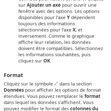
sur
Ajouter un axe
pour ouvrir une
fenêtre avec des options. Les options
disponibles pour l'axe
Y
dépendent
toujours des informations
sélectionnées pour l'axe
X
, et
inversement. Comme le graphique
affiche leur relation, les données
doivent être compatibles. Sélectionnez
les informations souhaitées, puis
cliquez sur
OK
.
Format
Cliquez sur le symbole
dans la section
Données
pour afficher les options de format
étendues. Vous pouvez remplacer le
format
dans lequel les données s'affichent. Vous
pouvez modifier le format des
colonnes du