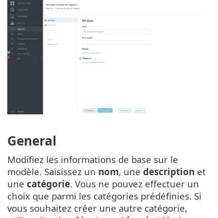
General
Modifiez les informations de base sur le
modèle. Saisissez un
nom
, une
description
et
une
catégorie
. Vous ne pouvez effectuer un
choix que parmi les catégories prédéfinies. Si
vous souhaitez créer une autre catégorie,