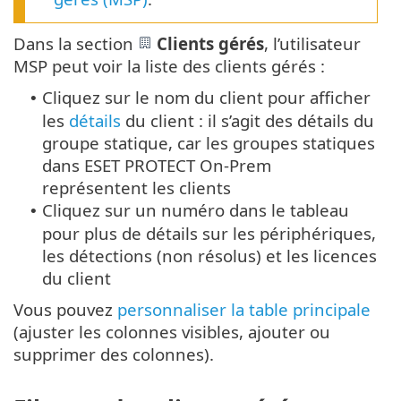
Dans la section
Clients gérés
, l’utilisateur
MSP peut voir la liste des clients gérés :
Cliquez sur le nom du client pour afficher
•
les
détails
du client : il s’agit des détails du
groupe statique, car les groupes statiques
dans ESET PROTECT On-Prem
représentent les clients
Cliquez sur un numéro dans le tableau
•
pour plus de détails sur les périphériques,
les détections (non résolus) et les licences
du client
Vous pouvez
personnaliser la table principale
(ajuster les colonnes visibles, ajouter ou
supprimer des colonnes).