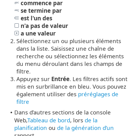
commence par
se termine par
est l'un des
n'a pas de valeur
a une valeur
2.
Sélectionnez un ou plusieurs éléments
dans la liste. Saisissez une chaîne de
recherche ou sélectionnez les éléments
du menu déroulant dans les champs de
filtre.
3.
Appuyez sur
Entrée
. Les filtres actifs sont
mis en surbrillance en bleu.
Vous pouvez
également utiliser des
préréglages de
filtre
Dans d’autres sections de la console
•
Web,
Tableau de bord
, lors
de la
planification
ou
de la génération d’un
rapport