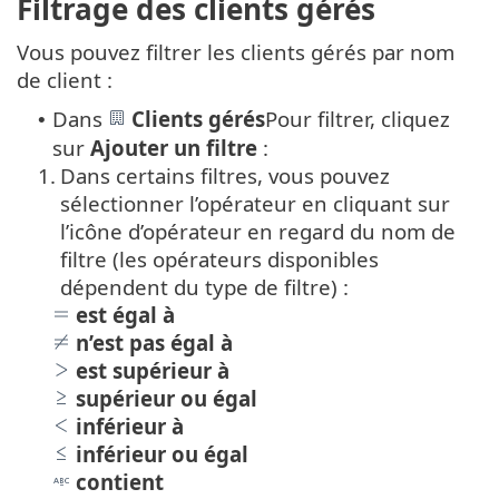
Filtrage des clients gérés
Vous pouvez filtrer les clients gérés par nom
de client :
Dans
Clients gérés
Pour filtrer, cliquez
•
sur
Ajouter un filtre
:
1.
Dans certains filtres, vous pouvez
sélectionner l’opérateur en cliquant sur
l’icône d’opérateur en regard du nom de
filtre (les opérateurs disponibles
dépendent du type de filtre) :
est égal à
n’est pas égal à
est supérieur à
supérieur ou égal
inférieur à
inférieur ou égal
contient