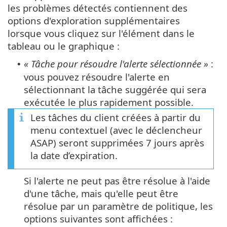
les problèmes détectés contiennent des
options d'exploration supplémentaires
lorsque vous cliquez sur l'élément dans le
tableau ou le graphique :
« Tâche pour résoudre l'alerte sélectionnée »
:
•
vous pouvez résoudre l'alerte en
sélectionnant la tâche suggérée qui sera
exécutée le plus rapidement possible.
Les tâches du client créées à partir du
menu contextuel (avec le déclencheur
ASAP) seront supprimées 7 jours après
la date d’expiration.
Si l'alerte ne peut pas être résolue à l'aide
d'une tâche, mais qu'elle peut être
résolue par un paramètre de politique, les
options suivantes sont affichées :