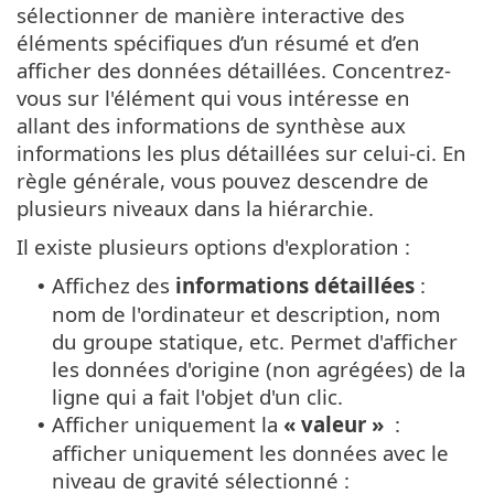
sélectionner de manière interactive des
éléments spécifiques d’un résumé et d’en
afficher des données détaillées. Concentrez-
vous sur l'élément qui vous intéresse en
allant des informations de synthèse aux
informations les plus détaillées sur celui-ci. En
règle générale, vous pouvez descendre de
plusieurs niveaux dans la hiérarchie.
Il existe plusieurs options d'exploration :
Affichez des
informations détaillées
:
•
nom de l'ordinateur et description, nom
du groupe statique, etc. Permet d'afficher
les données d'origine (non agrégées) de la
ligne qui a fait l'objet d'un clic.
Afficher uniquement la
« valeur »
:
•
afficher uniquement les données avec le
niveau de gravité sélectionné :