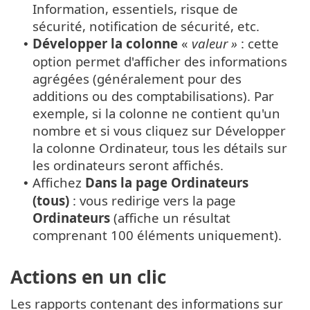
Information, essentiels, risque de
sécurité, notification de sécurité, etc.
Développer la colonne
«
valeur »
: cette
•
option permet d'afficher des informations
agrégées (généralement pour des
additions ou des comptabilisations). Par
exemple, si la colonne ne contient qu'un
nombre et si vous cliquez sur Développer
la colonne Ordinateur, tous les détails sur
les ordinateurs seront affichés.
Affichez
Dans la page Ordinateurs
•
(tous)
: vous redirige vers la page
Ordinateurs
(affiche un résultat
comprenant 100 éléments uniquement).
Actions en un clic
Les rapports contenant des informations sur