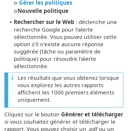
Gérer les politiques
o
Nouvelle politique
o
Rechercher sur le Web
: déclenche une
•
recherche Google pour l'alerte
sélectionnée. Vous pouvez utiliser cette
option s'il n'existe aucune réponse
suggérée (tâche ou paramètre de
politique) pour résoudre l'alerte
sélectionnée.
Les résultats que vous obtenez lorsque
vous explorez les autres rapports
affichent les 1000 premiers éléments
uniquement.
Cliquez sur le bouton
Générer et télécharger
si vous souhaitez générer et télécharger le
rapport. Vous pouvez choisir un
.pdf
ou un