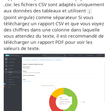
.csv
. les fichiers CSV sont adaptés uniquement
aux données des tableaux et utilisent
;
(point virgule) comme séparateur Si vous
téléchargez un rapport CSV et que vous voyez
des chiffres dans une colonne dans laquelle
vous attendez du texte, il est recommandé de
télécharger un rapport PDF pour voir les
valeurs de texte.