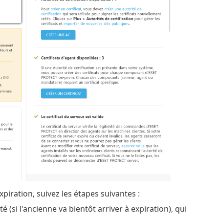
piration, suivez les étapes suivantes :
é (si l'ancienne va bientôt arriver à expiration), qui