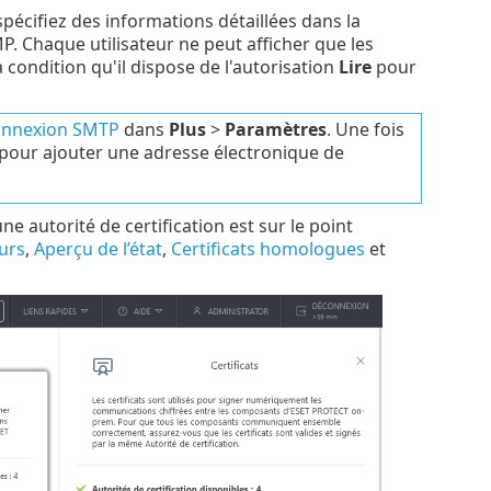
spécifiez des informations détaillées dans la
. Chaque utilisateur ne peut afficher que les
à condition qu'il dispose de l'autorisation
Lire
pour
connexion SMTP
dans
Plus
>
Paramètres
. Une fois
pour ajouter une adresse électronique de
 autorité de certification est sur le point
urs
,
Aperçu de l’état
,
Certificats homologues
et