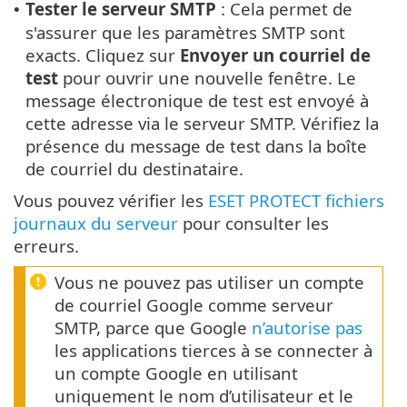
Tester le serveur SMTP
: Cela permet de
•
s'assurer que les paramètres SMTP sont
exacts. Cliquez sur
Envoyer un courriel de
test
pour ouvrir une nouvelle fenêtre. Le
message électronique de test est envoyé à
cette adresse via le serveur SMTP. Vérifiez la
présence du message de test dans la boîte
de courriel du destinataire.
Vous pouvez vérifier les
ESET PROTECT fichiers
journaux du serveur
pour consulter les
erreurs.
Vous ne pouvez pas utiliser un compte
de courriel Google comme serveur
SMTP, parce que Google
n’autorise pas
les applications tierces à se connecter à
un compte Google en utilisant
uniquement le nom d’utilisateur et le