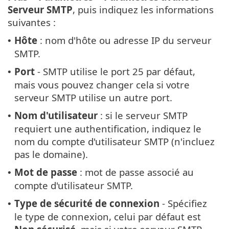
Serveur SMTP
, puis indiquez les informations
suivantes :
Hôte
: nom d'hôte ou adresse IP du serveur
•
SMTP.
Port
- SMTP utilise le port 25 par défaut,
•
mais vous pouvez changer cela si votre
serveur SMTP utilise un autre port.
Nom d'utilisateur
: si le serveur SMTP
•
requiert une authentification, indiquez le
nom du compte d'utilisateur SMTP (n'incluez
pas le domaine).
Mot de passe
: mot de passe associé au
•
compte d'utilisateur SMTP.
Type de sécurité de connexion
- Spécifiez
•
le type de connexion, celui par défaut est