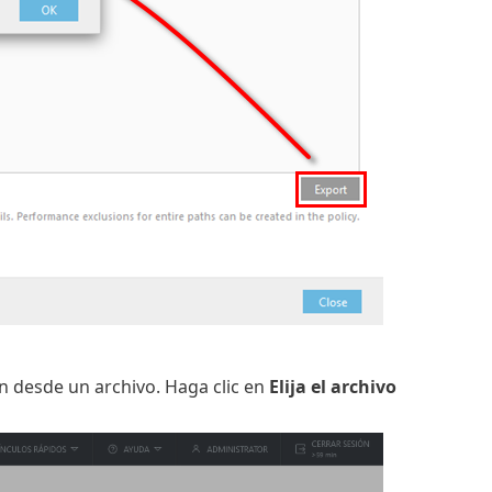
n desde un archivo. Haga clic en
Elija el archivo