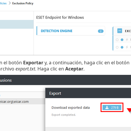
en el botón
Exportar
y, a continuación, haga clic en el botón
archivo
export.txt
. Haga clic en
Aceptar
.