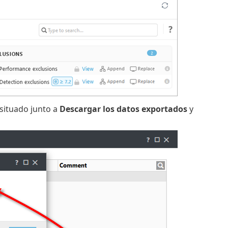
 situado junto a
Descargar los datos exportados
y