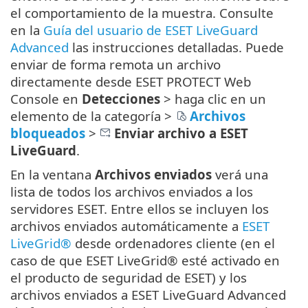
el comportamiento de la muestra. Consulte
en la
Guía del usuario de ESET LiveGuard
Advanced
las instrucciones detalladas. Puede
enviar de forma remota un archivo
directamente desde ESET PROTECT Web
Console en
Detecciones
> haga clic en un
elemento de la categoría >
Archivos
bloqueados
>
Enviar archivo a ESET
LiveGuard
.
En la ventana
Archivos enviados
verá una
lista de todos los archivos enviados a los
servidores ESET. Entre ellos se incluyen los
archivos enviados automáticamente a
ESET
LiveGrid®
desde ordenadores cliente (en el
caso de que ESET LiveGrid® esté activado en
el producto de seguridad de ESET) y los
archivos enviados a ESET LiveGuard Advanced