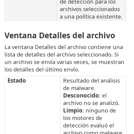
de detección para los
archivos seleccionados
a una política existente.
Ventana Detalles del archivo
La ventana Detalles del archivo contiene una
lista de detalles del archivo seleccionado. Si
un archivo se envía varias veces, se muestran
los detalles del último envío.
Estado
Resultado del análisis
de malware.
Desconocido
: el
archivo no se analizó.
Limpio
: ninguno de
los motores de
detección evaluó el
archivo como malware.