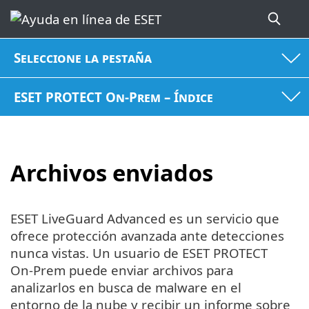
Seleccione la pestaña
ESET PROTECT On-Prem – Índice
Archivos enviados
ESET LiveGuard Advanced es un servicio que
ofrece protección avanzada ante detecciones
nunca vistas. Un usuario de ESET PROTECT
On-Prem puede enviar archivos para
analizarlos en busca de malware en el
entorno de la nube y recibir un informe sobre