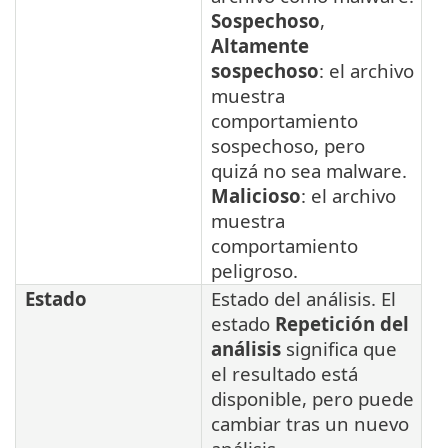
Sospechoso
,
Altamente
sospechoso
: el archivo
muestra
comportamiento
sospechoso, pero
quizá no sea malware.
Malicioso
: el archivo
muestra
comportamiento
peligroso.
Estado
Estado del análisis. El
estado
Repetición del
análisis
significa que
el resultado está
disponible, pero puede
cambiar tras un nuevo