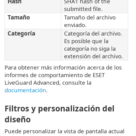
Hash
SHA1 hash of the
submitted file.
Tamaño
Tamaño del archivo
enviado.
Categoría
Categoría del archivo.
Es posible que la
categoría no siga la
extensión del archivo.
Para obtener más información acerca de los
informes de comportamiento de ESET
LiveGuard Advanced, consulte la
documentación
.
Filtros y personalización del
diseño
Puede personalizar la vista de pantalla actual