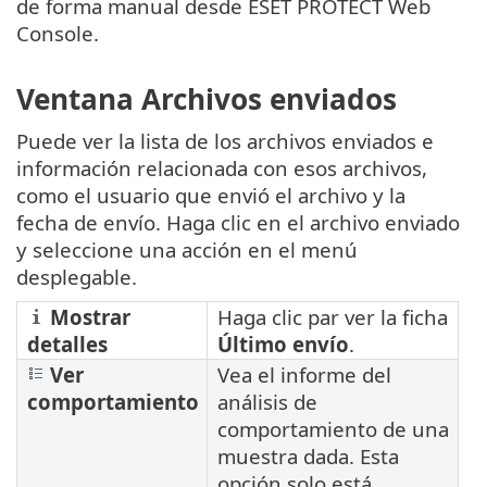
de forma manual desde ESET PROTECT Web
Console.
Ventana Archivos enviados
Puede ver la lista de los archivos enviados e
información relacionada con esos archivos,
como el usuario que envió el archivo y la
fecha de envío. Haga clic en el archivo enviado
y seleccione una acción en el menú
desplegable.
Mostrar
Haga clic par ver la ficha
detalles
Último envío
.
Ver
Vea el informe del
comportamiento
análisis de
comportamiento de una
muestra dada. Esta
opción solo está