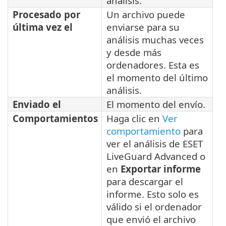
análisis.
Procesado por
Un archivo puede
última vez el
enviarse para su
análisis muchas veces
y desde más
ordenadores. Esta es
el momento del último
análisis.
Enviado el
El momento del envío.
Comportamientos
Haga clic en
Ver
comportamiento
para
ver el análisis de ESET
LiveGuard Advanced o
en
Exportar informe
para descargar el
informe. Esto solo es
válido si el ordenador
que envió el archivo