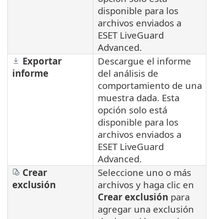
disponible para los
archivos enviados a
ESET LiveGuard
Advanced.
Exportar
Descargue el informe
informe
del análisis de
comportamiento de una
muestra dada. Esta
opción solo está
disponible para los
archivos enviados a
ESET LiveGuard
Advanced.
Crear
Seleccione uno o más
exclusión
archivos y haga clic en
Crear exclusión
para
agregar una exclusión