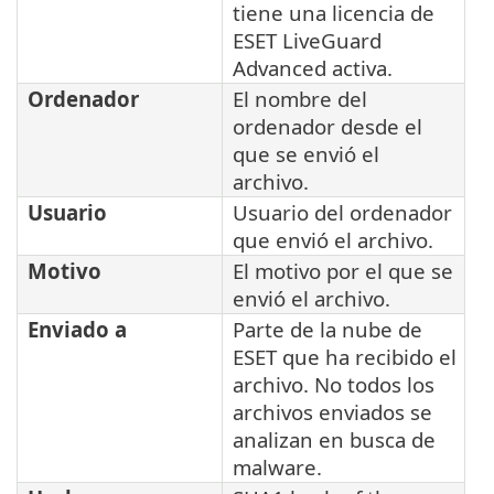
tiene una licencia de
ESET LiveGuard
Advanced activa.
Ordenador
El nombre del
ordenador desde el
que se envió el
archivo.
Usuario
Usuario del ordenador
que envió el archivo.
Motivo
El motivo por el que se
envió el archivo.
Enviado a
Parte de la nube de
ESET que ha recibido el
archivo. No todos los
archivos enviados se
analizan en busca de
malware.