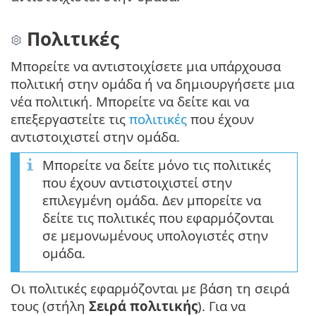
Πολιτικές
Μπορείτε να αντιστοιχίσετε μια υπάρχουσα
πολιτική στην ομάδα ή να δημιουργήσετε μια
νέα πολιτική. Μπορείτε να δείτε και να
επεξεργαστείτε τις
πολιτικές
που έχουν
αντιστοιχιστεί στην ομάδα.
Μπορείτε να δείτε μόνο τις πολιτικές
που έχουν αντιστοιχιστεί στην
επιλεγμένη ομάδα. Δεν μπορείτε να
δείτε τις πολιτικές που εφαρμόζονται
σε μεμονωμένους υπολογιστές στην
ομάδα.
Οι πολιτικές εφαρμόζονται με βάση τη σειρά
τους (στήλη
Σειρά πολιτικής
). Για να