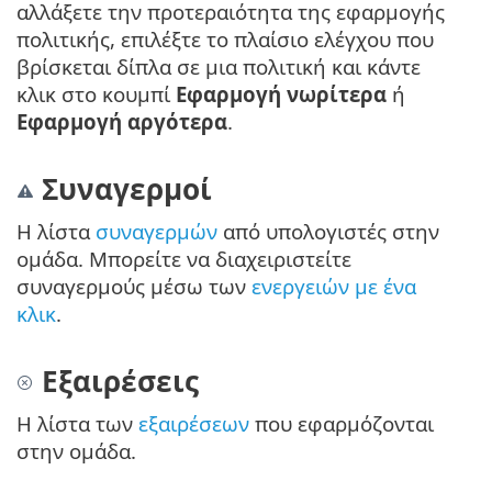
αλλάξετε την προτεραιότητα της εφαρμογής
πολιτικής, επιλέξτε το πλαίσιο ελέγχου που
βρίσκεται δίπλα σε μια πολιτική και κάντε
κλικ στο κουμπί
Εφαρμογή νωρίτερα
ή
Εφαρμογή αργότερα
.
Συναγερμοί
Η λίστα
συναγερμών
από υπολογιστές στην
ομάδα. Μπορείτε να διαχειριστείτε
συναγερμούς μέσω των
ενεργειών με ένα
κλικ
.
Εξαιρέσεις
Η λίστα των
εξαιρέσεων
που εφαρμόζονται
στην ομάδα.