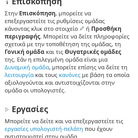
Επισκόπηση
Στην
Επισκόπηση
, μπορείτε να
επεξεργαστείτε τις ρυθμίσεις ομάδας
κάνοντας κλικ στο στοιχείο
ή
Προσθήκη
περιγραφής
. Μπορείτε να δείτε πληροφορίες
σχετικά με την τοποθέτηση της ομάδας, τη
Γονική ομάδα
και τις
Θυγατρικές ομάδες
της. Εάν η επιλεγμένη ομάδα είναι μια
Δυναμική ομάδα
, μπορείτε επίσης να δείτε τη
λειτουργία
και τους
κανόνες
με βάση τα οποία
αξιολογούνται και αντιστοιχίζονται στην
ομάδα οι υπολογιστές.
Εργασίες
Μπορείτε να δείτε και να επεξεργαστείτε τις
εργασίες υπολογιστή-πελάτη
που έχουν
αντιστοιχιστεί στην ομάδα.