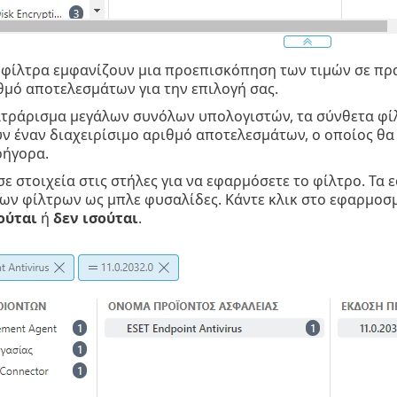
 φίλτρα εμφανίζουν μια προεπισκόπηση των τιμών σε πρα
θμό αποτελεσμάτων για την επιλογή σας.
λτράρισμα μεγάλων συνόλων υπολογιστών, τα σύνθετα φίλ
ν έναν διαχειρίσιμο αριθμό αποτελεσμάτων, ο οποίος θα 
ρήγορα.
 σε στοιχεία στις στήλες για να εφαρμόσετε το φίλτρο. Τ
ων φίλτρων ως μπλε φυσαλίδες. Κάντε κλικ στο εφαρμοσμ
ούται
ή
δεν ισούται
.