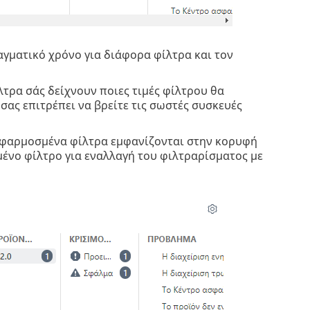
γματικό χρόνο για διάφορα φίλτρα και τον
τρα σάς δείχνουν ποιες τιμές φίλτρου θα
σας επιτρέπει να βρείτε τις σωστές συσκευές
α εφαρμοσμένα φίλτρα εμφανίζονται στην κορυφή
ένο φίλτρο για εναλλαγή του φιλτραρίσματος με