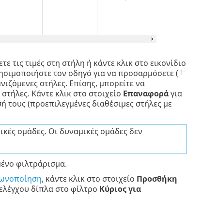
τε τις τιμές στη στήλη ή κάντε κλικ στο εικονίδιο
σιμοποιήστε τον οδηγό για να προσαρμόσετε (
ανιζόμενες στήλες. Επίσης, μπορείτε να
στήλες. Κάντε κλικ στο στοιχείο
Επαναφορά
για
ή τους (προεπιλεγμένες διαθέσιμες στήλες με
ικές ομάδες. Οι δυναμικές ομάδες δεν
ένο φιλτράρισμα.
λωνοποίηση
, κάντε κλικ στο στοιχείο
Προσθήκη
 ελέγχου δίπλα στο φίλτρο
Κύριος για