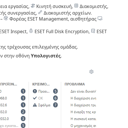
εια εργασίας,
Κινητή συσκευή,
Διακομιστής,
τής συνεργασίας,
Διακομιστής αρχείων.
 –
Φορέας ESET Management, αισθητήρας
ESET Inspect,
ESET Full Disk Encryption,
ESET
 της τρέχουσας επιλεγμένης ομάδας.
ων στην οθόνη
Υπολογιστές
.