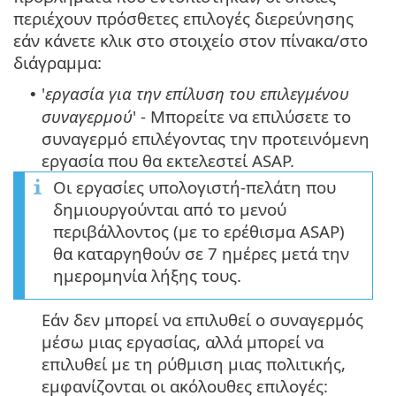
περιέχουν πρόσθετες επιλογές διερεύνησης
εάν κάνετε κλικ στο στοιχείο στον πίνακα/στο
διάγραμμα:
'
εργασία για την επίλυση του επιλεγμένου
•
συναγερμού
' - Μπορείτε να επιλύσετε το
συναγερμό επιλέγοντας την προτεινόμενη
εργασία που θα εκτελεστεί ASAP.
Οι εργασίες υπολογιστή-πελάτη που
δημιουργούνται από το μενού
περιβάλλοντος (με το ερέθισμα ASAP)
θα καταργηθούν σε 7 ημέρες μετά την
ημερομηνία λήξης τους.
Εάν δεν μπορεί να επιλυθεί ο συναγερμός
μέσω μιας εργασίας, αλλά μπορεί να
επιλυθεί με τη ρύθμιση μιας πολιτικής,
εμφανίζονται οι ακόλουθες επιλογές: