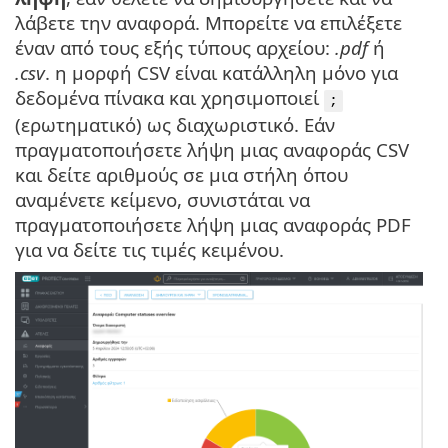
λάβετε την αναφορά. Μπορείτε να επιλέξετε
έναν από τους εξής τύπους αρχείου:
.pdf
ή
.csv
. η μορφή CSV είναι κατάλληλη μόνο για
δεδομένα πίνακα και χρησιμοποιεί
;
(ερωτηματικό) ως διαχωριστικό. Εάν
πραγματοποιήσετε λήψη μιας αναφοράς CSV
και δείτε αριθμούς σε μια στήλη όπου
αναμένετε κείμενο, συνιστάται να
πραγματοποιήσετε λήψη μιας αναφοράς PDF
για να δείτε τις τιμές κειμένου.