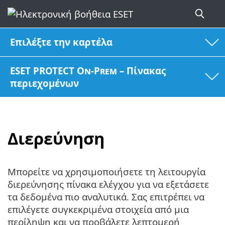
Επιλέξτε την καρτέλα
ESET PROTECT On-Prem – Πίνακας
περιεχομένων
Διερεύνηση
Μπορείτε να χρησιμοποιήσετε τη λειτουργία
διερεύνησης πίνακα ελέγχου για να εξετάσετε
τα δεδομένα πιο αναλυτικά. Σας επιτρέπει να
επιλέγετε συγκεκριμένα στοιχεία από μια
περίληψη και να προβάλετε λεπτομερή