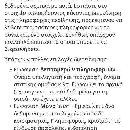
δεδομένα σχετικά με αυτά. Εστιάστε στο
στοιχείο ενδιαφέροντος κάνοντας διερεύνηση
στις πληροφορίες περίληψης, προκειμένου να
λάβετε περισσότερες πληροφορίες για το
συγκεκριμένο στοιχείο. Συνήθως υπάρχουν
πολλαπλά επίπεδα τα οποία μπορείτε να
διερευνήσετε.
Υπάρχουν πολλές επιλογές διερεύνησης:
Εμφάνιση
Λεπτομερών πληροφοριών
-
•
Όνομα υπολογιστή και περιγραφή, όνομα
στατικής ομάδας κ.λπ. Εμφανίζει τα αρχικά
(όχι συγκεντρωτικά) δεδομένα για τη
σειρά που έχετε επιλέξει.
Εμφάνιση
Μόνο '
τιμή'
- Εμφανίζει μόνο
•
δεδομένα με το επιλεγμένο επίπεδο
κρισιμότητας: Πληροφορίες, κρισιμότητα,
κίνδυνος ασφάλειας, ειδοποίηση