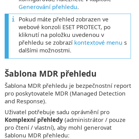
Generování přehledu
.
Pokud máte přehled zobrazen ve
webové konzoli ESET PROTECT, po
kliknutí na položku uvedenou v
přehledu se zobrazí
kontextové menu
s
dalšími možnostmi.
Šablona MDR přehledu
Šablona MDR přehledu je bezpečnostní report
pro poskytovatele MDR (Managed Detection
and Response).
Uživatel potřebuje sadu oprávnění pro
Komplexní přehledy
(administrátor / pouze
pro čtení / vlastní), aby mohl generovat
šablonu MDR přehledu: