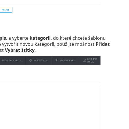
pis
, a vyberte
kategorii
, do které chcete šablonu
 vytvořit novou kategorii, použijte možnost
Přidat
st
Vybrat štítky
.