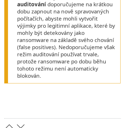
auditování
doporučujeme na krátkou
dobu zapnout na nově spravovaných
počítačích, abyste mohli vytvořit
výjimky pro legitimní aplikace, které by
mohly být detekovány jako
ransomware na základě svého chování
(false positives). Nedoporučujeme však
režim auditování používat trvale,
protože ransomware po dobu běhu
tohoto režimu není automaticky
blokován.