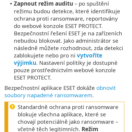
Zapnout režim auditu
– po spuštění
•
režimu budou detekce, které identifikuje
ochrana proti ransomware, reportovány
do webové konzole ESET PROTECT.
Bezpečnostní řešení ESET je na zařízeních
nebudou blokovat. Jako administrátor se
následně můžete rozhodnout, zda detekci
zablokujete nebo pro ni
vytvoříte
výjimku
. Nastavení politiky je dostupné
pouze prostřednictvím webové konzole
ESET PROTECT.
Bezpečnostní aplikace ESET dokáže
obnovit
soubory napadené ransomwarem
.
Standardně ochrana proti ransomware
blokuje všechna aplikace, které se
chovají potenciálně jako ransomware –
včetně těch legitimních.
Režim