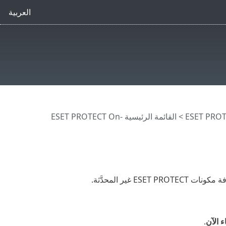
العربية
>
القائمة الرئيسية ESET PROTECT On-
ESET PROTECT غير المحدَّثة.
ء الآن
.