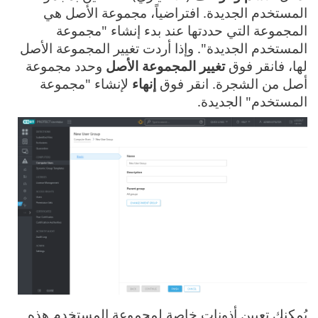
المستخدم الجديدة. افتراضياً، مجموعة الأصل هي
المجموعة التي حددتها عند بدء إنشاء "مجموعة
المستخدم الجديدة". وإذا أردت تغيير المجموعة الأصل
لها، فانقر فوق
تغيير المجموعة الأصل
وحدد مجموعة
أصل من الشجرة. انقر فوق
إنهاء
لإنشاء "مجموعة
المستخدم" الجديدة.
يُمكنك تعيين أذونات خاصة لمجموعة المستخدم هذه