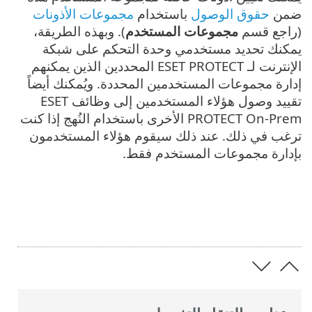
ضمن
حقوق الوصول
باستخدام
مجموعات الأذونات
(راجع قسم
مجموعات المستخدم
). وبهذه الطريقة،
يمكنك تحديد مستخدمي وحدة التحكم على شبكة
الإنترنت لـ ESET PROTECT المحددين الذين يمكنهم
إدارة مجموعات المستخدمين المحددة. ويُمكنك أيضاً
تقييد وصول هؤلاء المستخدمين إلى وظائف ESET
PROTECT On-Prem الأخرى باستخدام النُهج إذا كنت
ترغب في ذلك. عند ذلك سيقوم هؤلاء المستخدمون
بإدارة مجموعات المستخدم فقط.