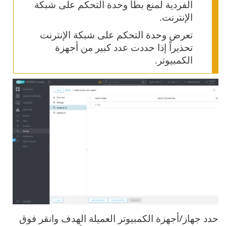
الفردية لمنع بطأ وحدة التحكم على شبكة
الإنترنت.
تعرض وحدة التحكم على شبكة الإنترنت
تحذيراً إذا حددت عدد كبير من أجهزة
الكمبيوتر.
حدد جهاز/أجهزة الكمبيوتر العميلة الهدف وانقر فوق