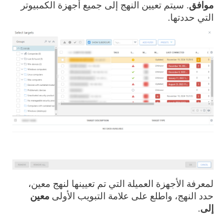
موافق
. سيتم تعيين النهج إلى جميع أجهزة الكمبيوتر
التي حددتها.
لمعرفة الأجهزة العميلة التي تم تعيينها لنهج معين،
حدد النهج، واطلع على علامة التبويب الأولى
معين
إلى
.