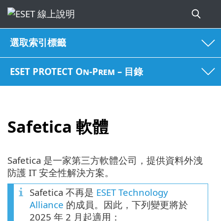
選取索引標籤
ESET PROTECT On-Prem – 目錄
Safetica 軟體
Safetica 是一家第三方軟體公司，提供資料外洩
防護 IT 安全性解決方案。
Safetica 不再是
ESET Technology
Alliance
的成員。因此，下列變更將於
2025 年 2 月起適用：